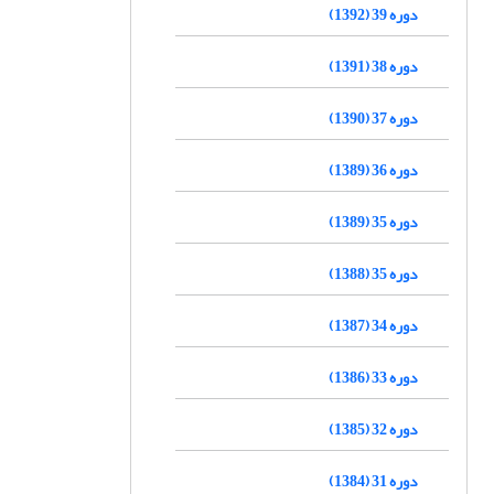
دوره 39 (1392)
دوره 38 (1391)
دوره 37 (1390)
دوره 36 (1389)
دوره 35 (1389)
دوره 35 (1388)
دوره 34 (1387)
دوره 33 (1386)
دوره 32 (1385)
دوره 31 (1384)