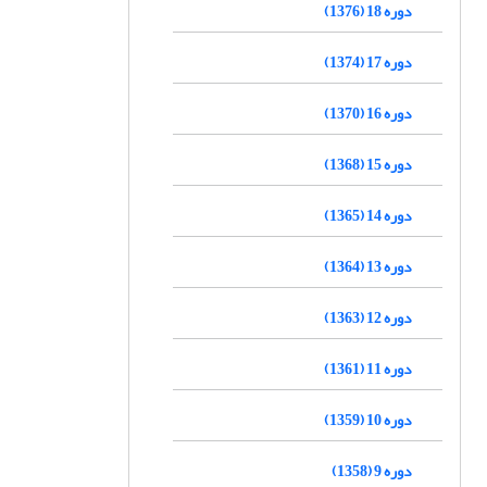
دوره 18 (1376)
دوره 17 (1374)
دوره 16 (1370)
دوره 15 (1368)
دوره 14 (1365)
دوره 13 (1364)
دوره 12 (1363)
دوره 11 (1361)
دوره 10 (1359)
دوره 9 (1358)