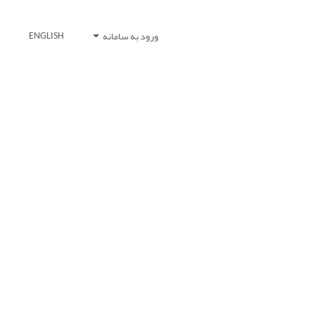
ورود به سامانه
ENGLISH