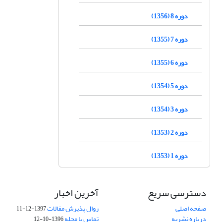
دوره 8 (1356)
دوره 7 (1355)
دوره 6 (1355)
دوره 5 (1354)
دوره 3 (1354)
دوره 2 (1353)
دوره 1 (1353)
دسترسی سریع
آخرین اخبار
صفحه اصلی
روال پذیرش مقالات
1397-12-11
درباره نشریه
تماس با مجله
1396-10-12