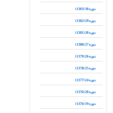
دوره 30 (1383)
دوره 29 (1382)
دوره 28 (1381)
دوره 27 (1380)
دوره 26 (1379)
دوره 25 (1378)
دوره 24 (1377)
دوره 20 (1376)
دوره 19 (1376)