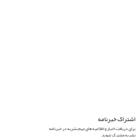
اشتراک خبرنامه
برای دریافت اخبار و اطلاعیه های مهم نشریه در خبرنامه
نشریه مشترک شوید.