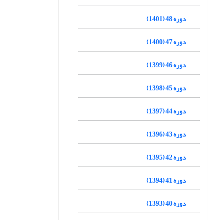
دوره 48 (1401)
دوره 47 (1400)
دوره 46 (1399)
دوره 45 (1398)
دوره 44 (1397)
دوره 43 (1396)
دوره 42 (1395)
دوره 41 (1394)
دوره 40 (1393)