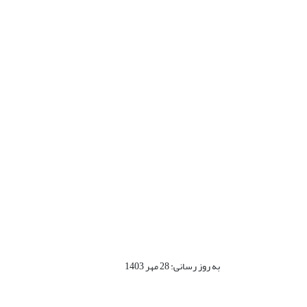
به روز رسانی: 28 مهر 1403