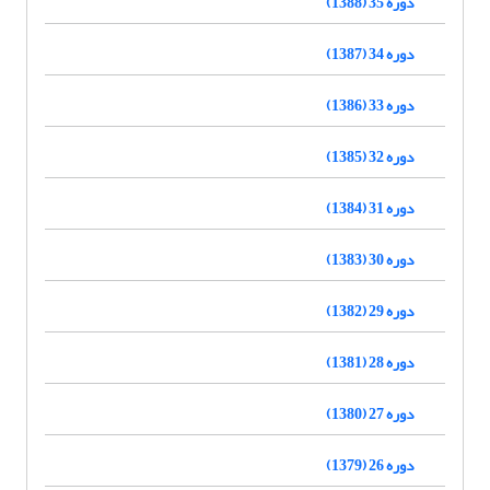
دوره 35 (1388)
دوره 34 (1387)
دوره 33 (1386)
دوره 32 (1385)
دوره 31 (1384)
دوره 30 (1383)
دوره 29 (1382)
دوره 28 (1381)
دوره 27 (1380)
دوره 26 (1379)