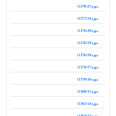
دوره 25 (1378)
دوره 24 (1377)
دوره 20 (1376)
دوره 19 (1376)
دوره 18 (1376)
دوره 17 (1374)
دوره 16 (1370)
دوره 15 (1368)
دوره 14 (1365)
دوره 13 (1364)