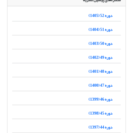
دوره 52 (1405)
دوره 51 (1404)
دوره 50 (1403)
دوره 49 (1402)
دوره 48 (1401)
دوره 47 (1400)
دوره 46 (1399)
دوره 45 (1398)
دوره 44 (1397)