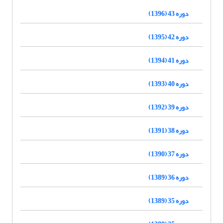
دوره 43 (1396)
دوره 42 (1395)
دوره 41 (1394)
دوره 40 (1393)
دوره 39 (1392)
دوره 38 (1391)
دوره 37 (1390)
دوره 36 (1389)
دوره 35 (1389)