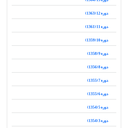
دوره 12 (1363)
دوره 11 (1361)
دوره 10 (1359)
دوره 9 (1358)
دوره 8 (1356)
دوره 7 (1355)
دوره 6 (1355)
دوره 5 (1354)
دوره 3 (1354)