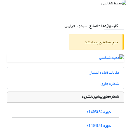
کلیدواژه‌ها =
اصلاح اسیدی-حرارتی
هیچ مقاله ای پیدا نشد.
مقالات آماده انتشار
شماره جاری
شماره‌های پیشین نشریه
دوره 52 (1405)
دوره 51 (1404)