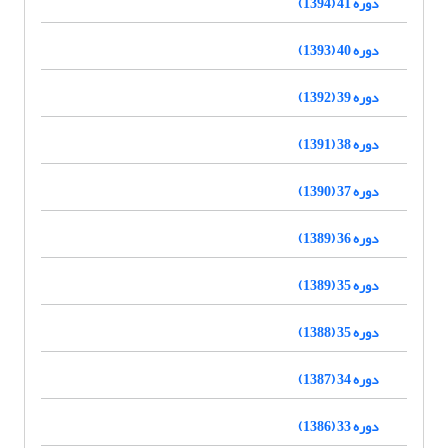
دوره 41 (1394)
دوره 40 (1393)
دوره 39 (1392)
دوره 38 (1391)
دوره 37 (1390)
دوره 36 (1389)
دوره 35 (1389)
دوره 35 (1388)
دوره 34 (1387)
دوره 33 (1386)