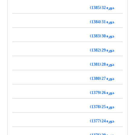
دوره 32 (1385)
دوره 31 (1384)
دوره 30 (1383)
دوره 29 (1382)
دوره 28 (1381)
دوره 27 (1380)
دوره 26 (1379)
دوره 25 (1378)
دوره 24 (1377)