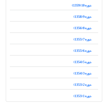
دوره 10 (1359)
دوره 9 (1358)
دوره 8 (1356)
دوره 7 (1355)
دوره 6 (1355)
دوره 5 (1354)
دوره 3 (1354)
دوره 2 (1353)
دوره 1 (1353)