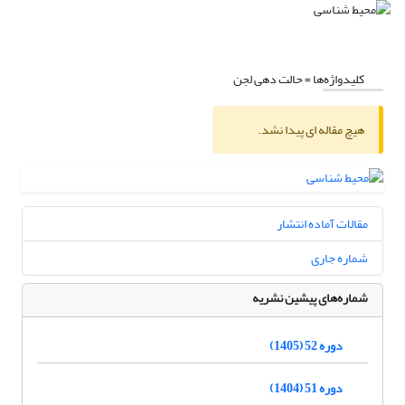
کلیدواژه‌ها =
حالت دهی لجن
هیچ مقاله ای پیدا نشد.
مقالات آماده انتشار
شماره جاری
شماره‌های پیشین نشریه
دوره 52 (1405)
دوره 51 (1404)