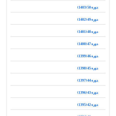
دوره 50 (1403)
دوره 49 (1402)
دوره 48 (1401)
دوره 47 (1400)
دوره 46 (1399)
دوره 45 (1398)
دوره 44 (1397)
دوره 43 (1396)
دوره 42 (1395)