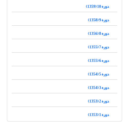
دوره 10 (1359)
دوره 9 (1358)
دوره 8 (1356)
دوره 7 (1355)
دوره 6 (1355)
دوره 5 (1354)
دوره 3 (1354)
دوره 2 (1353)
دوره 1 (1353)