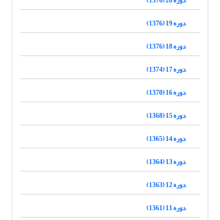
دوره 20 (1376)
دوره 19 (1376)
دوره 18 (1376)
دوره 17 (1374)
دوره 16 (1370)
دوره 15 (1368)
دوره 14 (1365)
دوره 13 (1364)
دوره 12 (1363)
دوره 11 (1361)