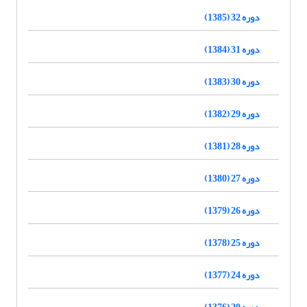
دوره 32 (1385)
دوره 31 (1384)
دوره 30 (1383)
دوره 29 (1382)
دوره 28 (1381)
دوره 27 (1380)
دوره 26 (1379)
دوره 25 (1378)
دوره 24 (1377)