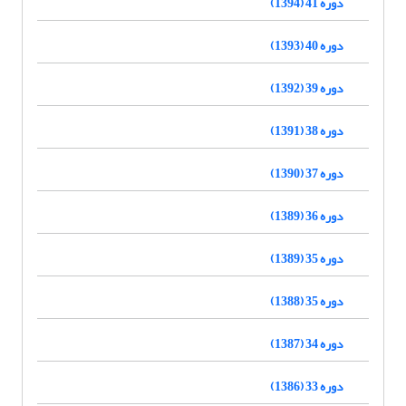
دوره 41 (1394)
دوره 40 (1393)
دوره 39 (1392)
دوره 38 (1391)
دوره 37 (1390)
دوره 36 (1389)
دوره 35 (1389)
دوره 35 (1388)
دوره 34 (1387)
دوره 33 (1386)