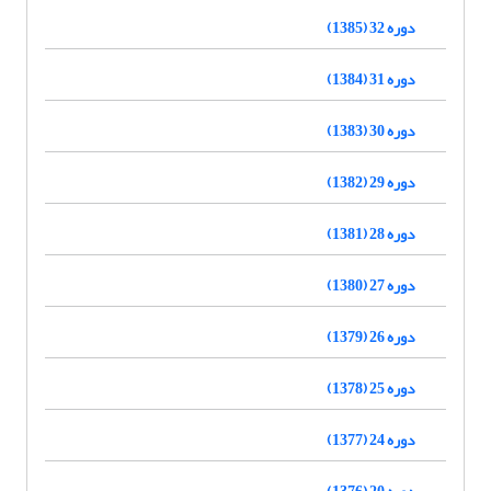
دوره 32 (1385)
دوره 31 (1384)
دوره 30 (1383)
دوره 29 (1382)
دوره 28 (1381)
دوره 27 (1380)
دوره 26 (1379)
دوره 25 (1378)
دوره 24 (1377)