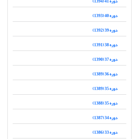
دوره 41 (1394)
دوره 40 (1393)
دوره 39 (1392)
دوره 38 (1391)
دوره 37 (1390)
دوره 36 (1389)
دوره 35 (1389)
دوره 35 (1388)
دوره 34 (1387)
دوره 33 (1386)