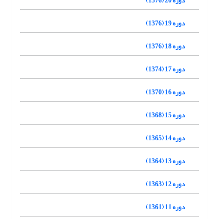
دوره 20 (1376)
دوره 19 (1376)
دوره 18 (1376)
دوره 17 (1374)
دوره 16 (1370)
دوره 15 (1368)
دوره 14 (1365)
دوره 13 (1364)
دوره 12 (1363)
دوره 11 (1361)