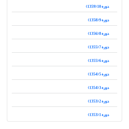
دوره 10 (1359)
دوره 9 (1358)
دوره 8 (1356)
دوره 7 (1355)
دوره 6 (1355)
دوره 5 (1354)
دوره 3 (1354)
دوره 2 (1353)
دوره 1 (1353)