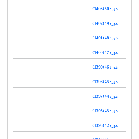
دوره 50 (1403)
دوره 49 (1402)
دوره 48 (1401)
دوره 47 (1400)
دوره 46 (1399)
دوره 45 (1398)
دوره 44 (1397)
دوره 43 (1396)
دوره 42 (1395)