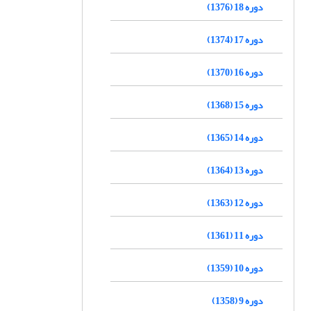
دوره 18 (1376)
دوره 17 (1374)
دوره 16 (1370)
دوره 15 (1368)
دوره 14 (1365)
دوره 13 (1364)
دوره 12 (1363)
دوره 11 (1361)
دوره 10 (1359)
دوره 9 (1358)