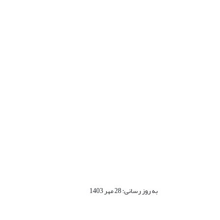
به روز رسانی: 28 مهر 1403