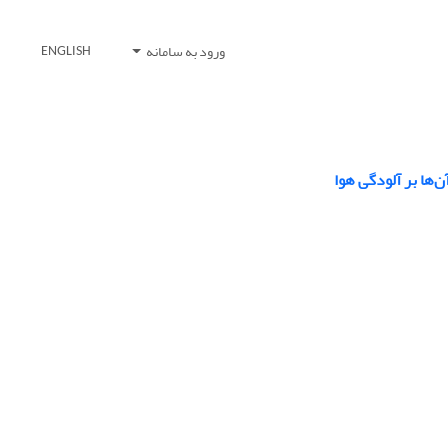
ورود به سامانه
ENGLISH
‌ها بر آلودگی هوا