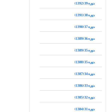
دوره 39 (1392)
دوره 38 (1391)
دوره 37 (1390)
دوره 36 (1389)
دوره 35 (1389)
دوره 35 (1388)
دوره 34 (1387)
دوره 33 (1386)
دوره 32 (1385)
دوره 31 (1384)