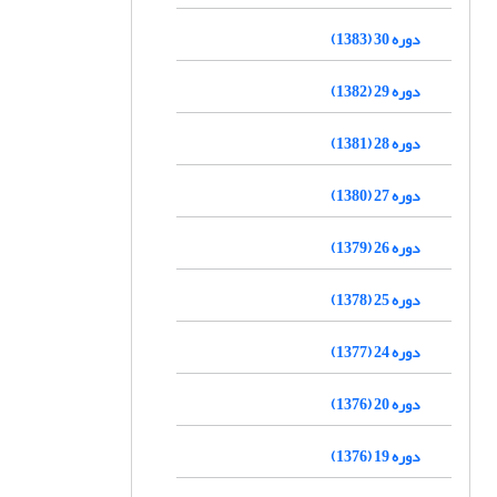
دوره 30 (1383)
دوره 29 (1382)
دوره 28 (1381)
دوره 27 (1380)
دوره 26 (1379)
دوره 25 (1378)
دوره 24 (1377)
دوره 20 (1376)
دوره 19 (1376)