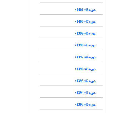
دوره 48 (1401)
دوره 47 (1400)
دوره 46 (1399)
دوره 45 (1398)
دوره 44 (1397)
دوره 43 (1396)
دوره 42 (1395)
دوره 41 (1394)
دوره 40 (1393)