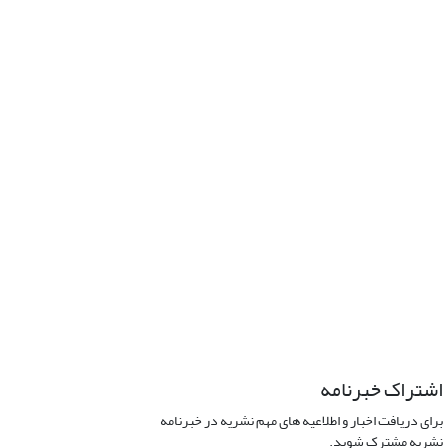
اشتراک خبرنامه
برای دریافت اخبار و اطلاعیه های مهم نشریه در خبرنامه
نشریه مشترک شوید.