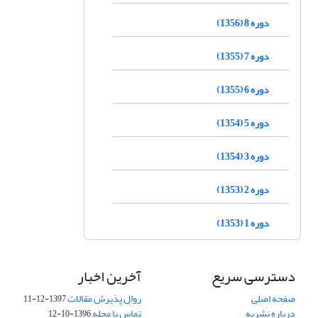
دوره 8 (1356)
دوره 7 (1355)
دوره 6 (1355)
دوره 5 (1354)
دوره 3 (1354)
دوره 2 (1353)
دوره 1 (1353)
دسترسی سریع
آخرین اخبار
صفحه اصلی
روال پذیرش مقالات
1397-12-11
درباره نشریه
تماس با مجله
1396-10-12