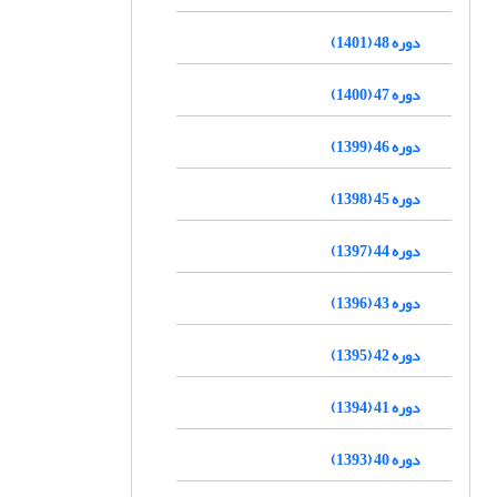
دوره 48 (1401)
دوره 47 (1400)
دوره 46 (1399)
دوره 45 (1398)
دوره 44 (1397)
دوره 43 (1396)
دوره 42 (1395)
دوره 41 (1394)
دوره 40 (1393)