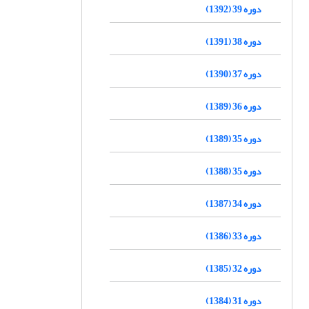
دوره 39 (1392)
دوره 38 (1391)
دوره 37 (1390)
دوره 36 (1389)
دوره 35 (1389)
دوره 35 (1388)
دوره 34 (1387)
دوره 33 (1386)
دوره 32 (1385)
دوره 31 (1384)