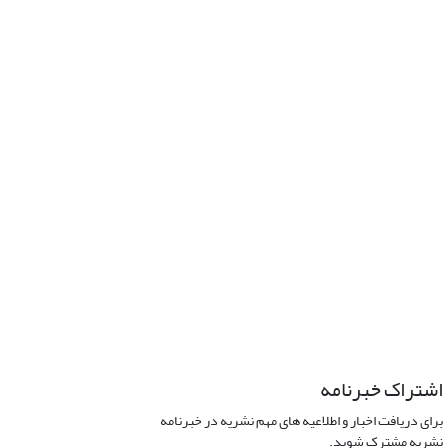
اشتراک خبرنامه
برای دریافت اخبار و اطلاعیه های مهم نشریه در خبرنامه
نشریه مشترک شوید.