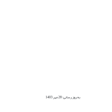
به روز رسانی: 28 مهر 1403