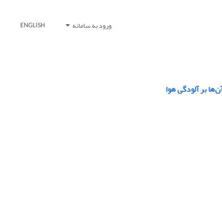
ورود به سامانه
ENGLISH
‌ها بر آلودگی هوا