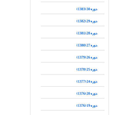
دوره 30 (1383)
دوره 29 (1382)
دوره 28 (1381)
دوره 27 (1380)
دوره 26 (1379)
دوره 25 (1378)
دوره 24 (1377)
دوره 20 (1376)
دوره 19 (1376)