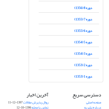
دوره 8 (1356)
دوره 7 (1355)
دوره 6 (1355)
دوره 5 (1354)
دوره 3 (1354)
دوره 2 (1353)
دوره 1 (1353)
دسترسی سریع
آخرین اخبار
صفحه اصلی
روال پذیرش مقالات
1397-12-11
درباره نشریه
تماس با مجله
1396-10-12