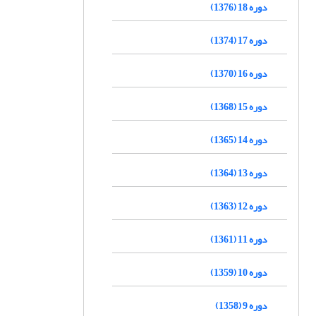
دوره 18 (1376)
دوره 17 (1374)
دوره 16 (1370)
دوره 15 (1368)
دوره 14 (1365)
دوره 13 (1364)
دوره 12 (1363)
دوره 11 (1361)
دوره 10 (1359)
دوره 9 (1358)