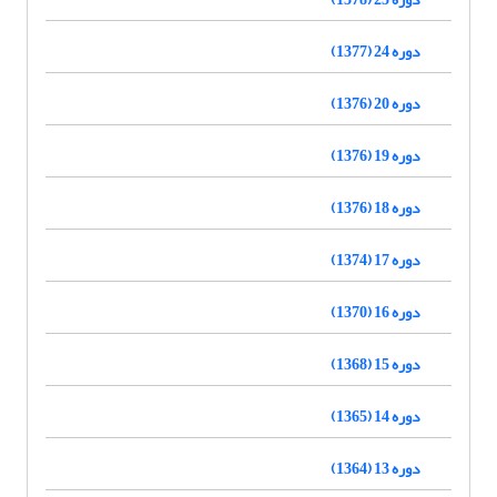
دوره 24 (1377)
دوره 20 (1376)
دوره 19 (1376)
دوره 18 (1376)
دوره 17 (1374)
دوره 16 (1370)
دوره 15 (1368)
دوره 14 (1365)
دوره 13 (1364)