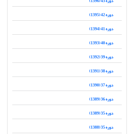
دوره 43 (1396)
دوره 42 (1395)
دوره 41 (1394)
دوره 40 (1393)
دوره 39 (1392)
دوره 38 (1391)
دوره 37 (1390)
دوره 36 (1389)
دوره 35 (1389)
دوره 35 (1388)