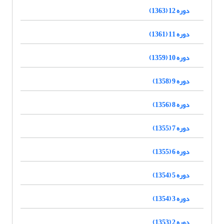
دوره 12 (1363)
دوره 11 (1361)
دوره 10 (1359)
دوره 9 (1358)
دوره 8 (1356)
دوره 7 (1355)
دوره 6 (1355)
دوره 5 (1354)
دوره 3 (1354)
دوره 2 (1353)