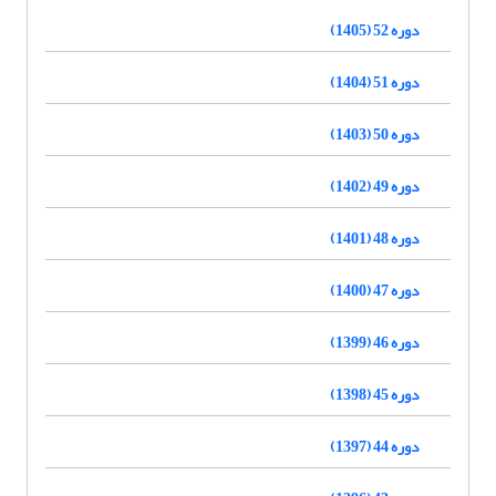
دوره 52 (1405)
دوره 51 (1404)
دوره 50 (1403)
دوره 49 (1402)
دوره 48 (1401)
دوره 47 (1400)
دوره 46 (1399)
دوره 45 (1398)
دوره 44 (1397)