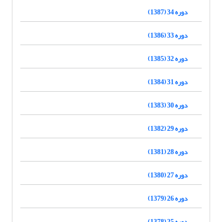
دوره 34 (1387)
دوره 33 (1386)
دوره 32 (1385)
دوره 31 (1384)
دوره 30 (1383)
دوره 29 (1382)
دوره 28 (1381)
دوره 27 (1380)
دوره 26 (1379)
دوره 25 (1378)