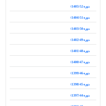
دوره 52 (1405)
دوره 51 (1404)
دوره 50 (1403)
دوره 49 (1402)
دوره 48 (1401)
دوره 47 (1400)
دوره 46 (1399)
دوره 45 (1398)
دوره 44 (1397)