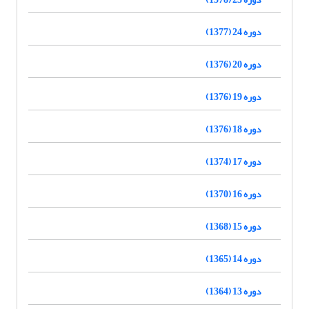
دوره 24 (1377)
دوره 20 (1376)
دوره 19 (1376)
دوره 18 (1376)
دوره 17 (1374)
دوره 16 (1370)
دوره 15 (1368)
دوره 14 (1365)
دوره 13 (1364)