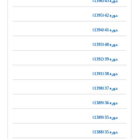
دوره 43 (1396)
دوره 42 (1395)
دوره 41 (1394)
دوره 40 (1393)
دوره 39 (1392)
دوره 38 (1391)
دوره 37 (1390)
دوره 36 (1389)
دوره 35 (1389)
دوره 35 (1388)