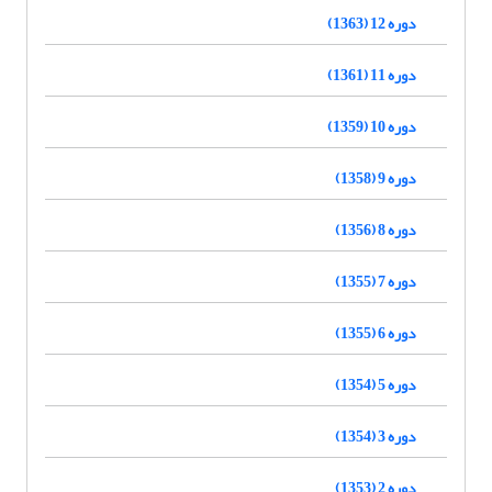
دوره 12 (1363)
دوره 11 (1361)
دوره 10 (1359)
دوره 9 (1358)
دوره 8 (1356)
دوره 7 (1355)
دوره 6 (1355)
دوره 5 (1354)
دوره 3 (1354)
دوره 2 (1353)