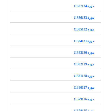
دوره 34 (1387)
دوره 33 (1386)
دوره 32 (1385)
دوره 31 (1384)
دوره 30 (1383)
دوره 29 (1382)
دوره 28 (1381)
دوره 27 (1380)
دوره 26 (1379)
دوره 25 (1378)