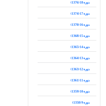
دوره 18 (1376)
دوره 17 (1374)
دوره 16 (1370)
دوره 15 (1368)
دوره 14 (1365)
دوره 13 (1364)
دوره 12 (1363)
دوره 11 (1361)
دوره 10 (1359)
دوره 9 (1358)