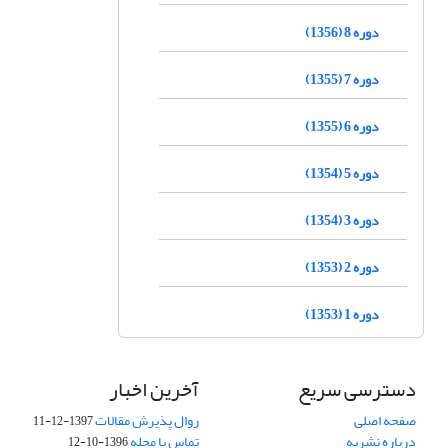
دوره 8 (1356)
دوره 7 (1355)
دوره 6 (1355)
دوره 5 (1354)
دوره 3 (1354)
دوره 2 (1353)
دوره 1 (1353)
دسترسی سریع
آخرین اخبار
صفحه اصلی
روال پذیرش مقالات
1397-12-11
درباره نشریه
تماس با مجله
1396-10-12