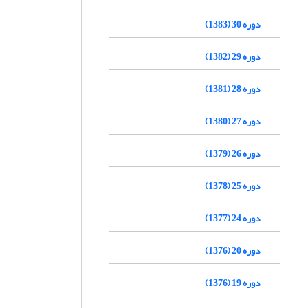
دوره 30 (1383)
دوره 29 (1382)
دوره 28 (1381)
دوره 27 (1380)
دوره 26 (1379)
دوره 25 (1378)
دوره 24 (1377)
دوره 20 (1376)
دوره 19 (1376)