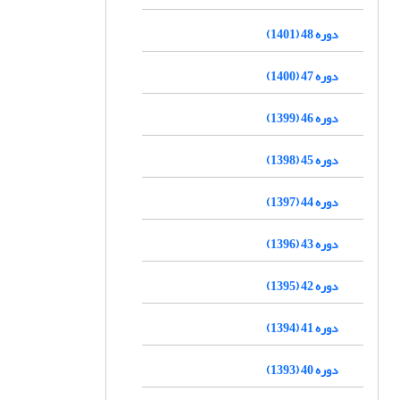
دوره 48 (1401)
دوره 47 (1400)
دوره 46 (1399)
دوره 45 (1398)
دوره 44 (1397)
دوره 43 (1396)
دوره 42 (1395)
دوره 41 (1394)
دوره 40 (1393)