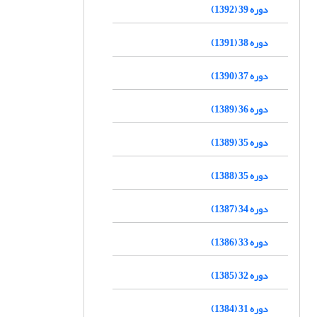
دوره 39 (1392)
دوره 38 (1391)
دوره 37 (1390)
دوره 36 (1389)
دوره 35 (1389)
دوره 35 (1388)
دوره 34 (1387)
دوره 33 (1386)
دوره 32 (1385)
دوره 31 (1384)