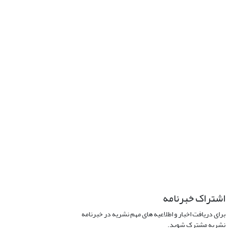
اشتراک خبرنامه
برای دریافت اخبار و اطلاعیه های مهم نشریه در خبرنامه
نشریه مشترک شوید.