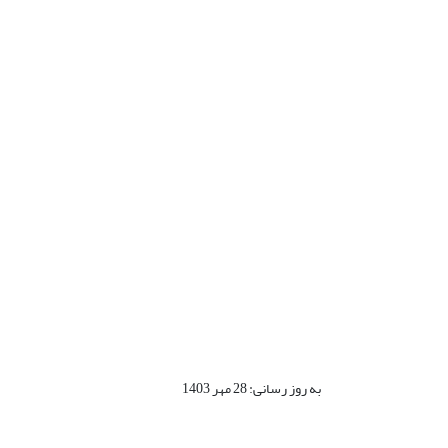
به روز رسانی: 28 مهر 1403