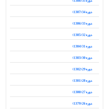
دوره 35 (1388)
دوره 34 (1387)
دوره 33 (1386)
دوره 32 (1385)
دوره 31 (1384)
دوره 30 (1383)
دوره 29 (1382)
دوره 28 (1381)
دوره 27 (1380)
دوره 26 (1379)