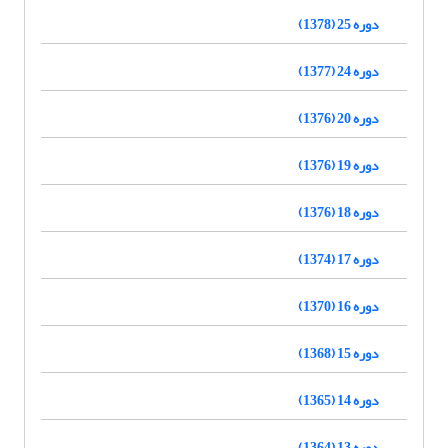
دوره 25 (1378)
دوره 24 (1377)
دوره 20 (1376)
دوره 19 (1376)
دوره 18 (1376)
دوره 17 (1374)
دوره 16 (1370)
دوره 15 (1368)
دوره 14 (1365)
دوره 13 (1364)