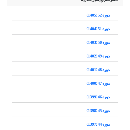
دوره 52 (1405)
دوره 51 (1404)
دوره 50 (1403)
دوره 49 (1402)
دوره 48 (1401)
دوره 47 (1400)
دوره 46 (1399)
دوره 45 (1398)
دوره 44 (1397)