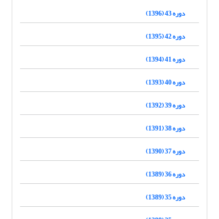
دوره 43 (1396)
دوره 42 (1395)
دوره 41 (1394)
دوره 40 (1393)
دوره 39 (1392)
دوره 38 (1391)
دوره 37 (1390)
دوره 36 (1389)
دوره 35 (1389)