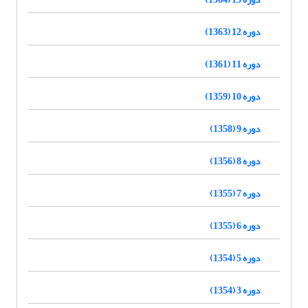
دوره 12 (1363)
دوره 11 (1361)
دوره 10 (1359)
دوره 9 (1358)
دوره 8 (1356)
دوره 7 (1355)
دوره 6 (1355)
دوره 5 (1354)
دوره 3 (1354)