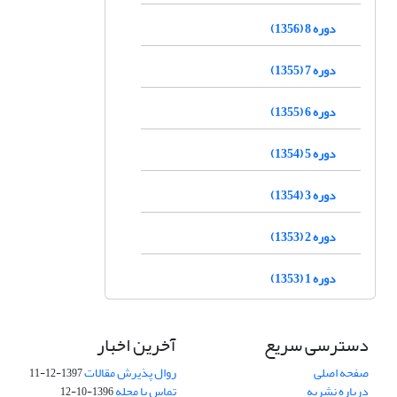
دوره 8 (1356)
دوره 7 (1355)
دوره 6 (1355)
دوره 5 (1354)
دوره 3 (1354)
دوره 2 (1353)
دوره 1 (1353)
دسترسی سریع
آخرین اخبار
صفحه اصلی
روال پذیرش مقالات
1397-12-11
درباره نشریه
تماس با مجله
1396-10-12