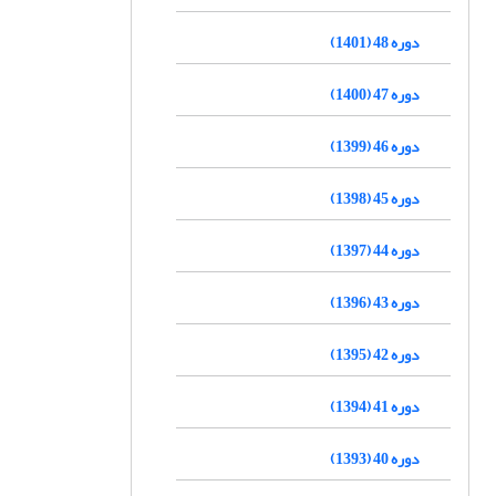
دوره 48 (1401)
دوره 47 (1400)
دوره 46 (1399)
دوره 45 (1398)
دوره 44 (1397)
دوره 43 (1396)
دوره 42 (1395)
دوره 41 (1394)
دوره 40 (1393)