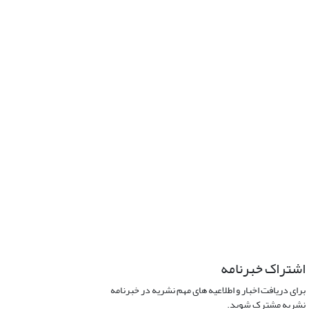
اشتراک خبرنامه
برای دریافت اخبار و اطلاعیه های مهم نشریه در خبرنامه
نشریه مشترک شوید.