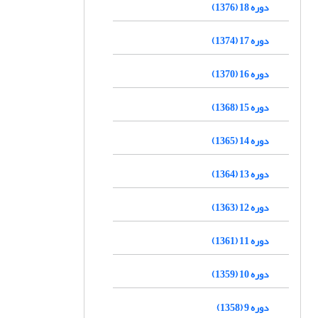
دوره 18 (1376)
دوره 17 (1374)
دوره 16 (1370)
دوره 15 (1368)
دوره 14 (1365)
دوره 13 (1364)
دوره 12 (1363)
دوره 11 (1361)
دوره 10 (1359)
دوره 9 (1358)