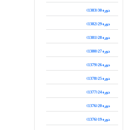
دوره 30 (1383)
دوره 29 (1382)
دوره 28 (1381)
دوره 27 (1380)
دوره 26 (1379)
دوره 25 (1378)
دوره 24 (1377)
دوره 20 (1376)
دوره 19 (1376)