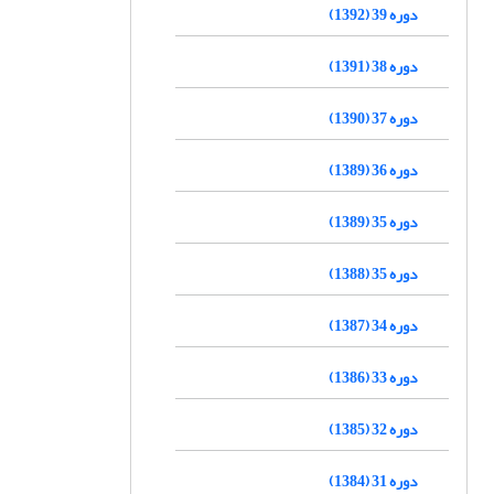
دوره 39 (1392)
دوره 38 (1391)
دوره 37 (1390)
دوره 36 (1389)
دوره 35 (1389)
دوره 35 (1388)
دوره 34 (1387)
دوره 33 (1386)
دوره 32 (1385)
دوره 31 (1384)