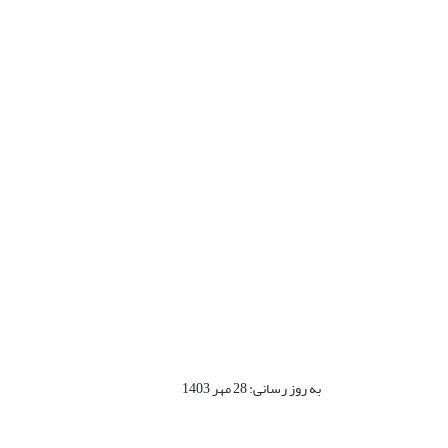
به روز رسانی: 28 مهر 1403