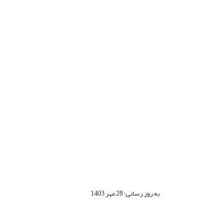
به روز رسانی: 28 مهر 1403