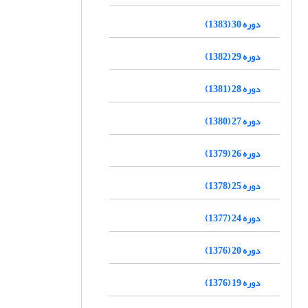
دوره 30 (1383)
دوره 29 (1382)
دوره 28 (1381)
دوره 27 (1380)
دوره 26 (1379)
دوره 25 (1378)
دوره 24 (1377)
دوره 20 (1376)
دوره 19 (1376)