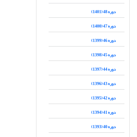
دوره 48 (1401)
دوره 47 (1400)
دوره 46 (1399)
دوره 45 (1398)
دوره 44 (1397)
دوره 43 (1396)
دوره 42 (1395)
دوره 41 (1394)
دوره 40 (1393)