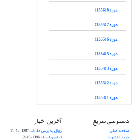
دوره 8 (1356)
دوره 7 (1355)
دوره 6 (1355)
دوره 5 (1354)
دوره 3 (1354)
دوره 2 (1353)
دوره 1 (1353)
دسترسی سریع
آخرین اخبار
صفحه اصلی
روال پذیرش مقالات
1397-12-11
درباره نشریه
تماس با مجله
1396-10-12