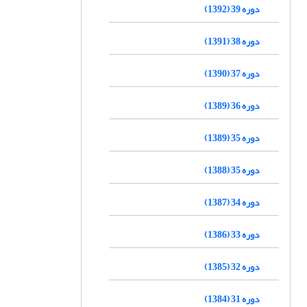
دوره 39 (1392)
دوره 38 (1391)
دوره 37 (1390)
دوره 36 (1389)
دوره 35 (1389)
دوره 35 (1388)
دوره 34 (1387)
دوره 33 (1386)
دوره 32 (1385)
دوره 31 (1384)