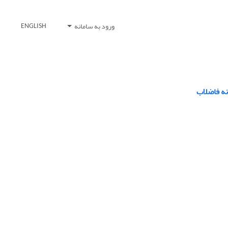
ورود به سامانه
ENGLISH
نه فاضلاب