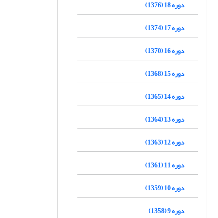
دوره 18 (1376)
دوره 17 (1374)
دوره 16 (1370)
دوره 15 (1368)
دوره 14 (1365)
دوره 13 (1364)
دوره 12 (1363)
دوره 11 (1361)
دوره 10 (1359)
دوره 9 (1358)