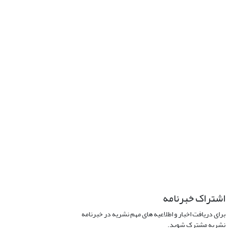
اشتراک خبرنامه
برای دریافت اخبار و اطلاعیه های مهم نشریه در خبرنامه
نشریه مشترک شوید.