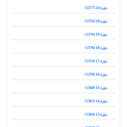
دوره 24 (1377)
دوره 20 (1376)
دوره 19 (1376)
دوره 18 (1376)
دوره 17 (1374)
دوره 16 (1370)
دوره 15 (1368)
دوره 14 (1365)
دوره 13 (1364)