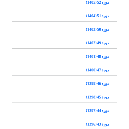
دوره 52 (1405)
دوره 51 (1404)
دوره 50 (1403)
دوره 49 (1402)
دوره 48 (1401)
دوره 47 (1400)
دوره 46 (1399)
دوره 45 (1398)
دوره 44 (1397)
دوره 43 (1396)