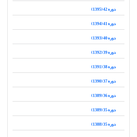
دوره 42 (1395)
دوره 41 (1394)
دوره 40 (1393)
دوره 39 (1392)
دوره 38 (1391)
دوره 37 (1390)
دوره 36 (1389)
دوره 35 (1389)
دوره 35 (1388)