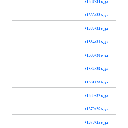
دوره 34 (1387)
دوره 33 (1386)
دوره 32 (1385)
دوره 31 (1384)
دوره 30 (1383)
دوره 29 (1382)
دوره 28 (1381)
دوره 27 (1380)
دوره 26 (1379)
دوره 25 (1378)