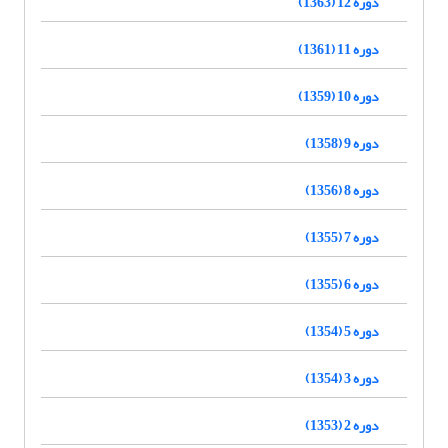
دوره 12 (1363)
دوره 11 (1361)
دوره 10 (1359)
دوره 9 (1358)
دوره 8 (1356)
دوره 7 (1355)
دوره 6 (1355)
دوره 5 (1354)
دوره 3 (1354)
دوره 2 (1353)