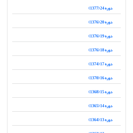
دوره 24 (1377)
دوره 20 (1376)
دوره 19 (1376)
دوره 18 (1376)
دوره 17 (1374)
دوره 16 (1370)
دوره 15 (1368)
دوره 14 (1365)
دوره 13 (1364)