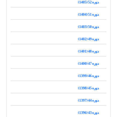
دوره 52 (1405)
دوره 51 (1404)
دوره 50 (1403)
دوره 49 (1402)
دوره 48 (1401)
دوره 47 (1400)
دوره 46 (1399)
دوره 45 (1398)
دوره 44 (1397)
دوره 43 (1396)