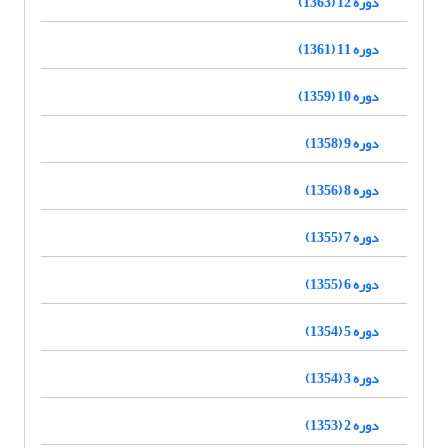
دوره 12 (1363)
دوره 11 (1361)
دوره 10 (1359)
دوره 9 (1358)
دوره 8 (1356)
دوره 7 (1355)
دوره 6 (1355)
دوره 5 (1354)
دوره 3 (1354)
دوره 2 (1353)