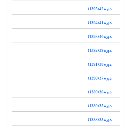
دوره 42 (1395)
دوره 41 (1394)
دوره 40 (1393)
دوره 39 (1392)
دوره 38 (1391)
دوره 37 (1390)
دوره 36 (1389)
دوره 35 (1389)
دوره 35 (1388)