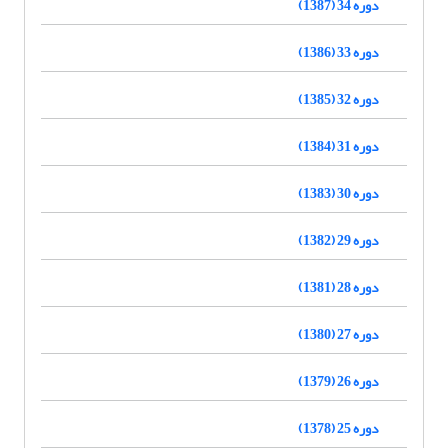
دوره 34 (1387)
دوره 33 (1386)
دوره 32 (1385)
دوره 31 (1384)
دوره 30 (1383)
دوره 29 (1382)
دوره 28 (1381)
دوره 27 (1380)
دوره 26 (1379)
دوره 25 (1378)