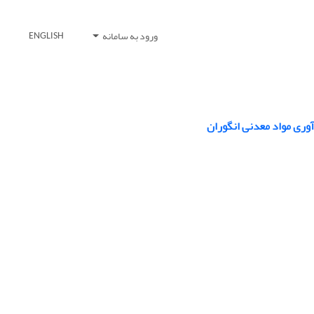
ورود به سامانه
ENGLISH
وری مواد معدنی انگوران