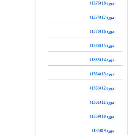
دوره 18 (1376)
دوره 17 (1374)
دوره 16 (1370)
دوره 15 (1368)
دوره 14 (1365)
دوره 13 (1364)
دوره 12 (1363)
دوره 11 (1361)
دوره 10 (1359)
دوره 9 (1358)