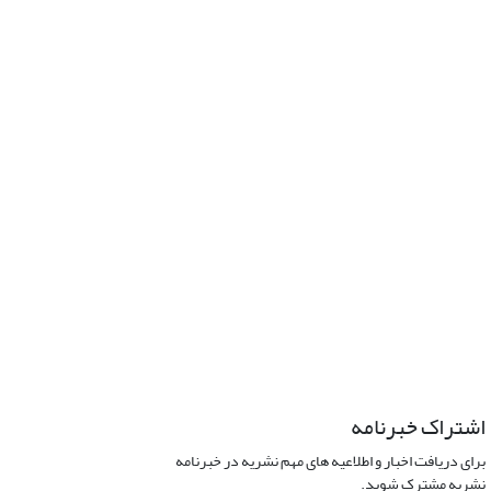
اشتراک خبرنامه
برای دریافت اخبار و اطلاعیه های مهم نشریه در خبرنامه
نشریه مشترک شوید.