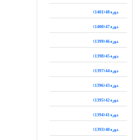
دوره 48 (1401)
دوره 47 (1400)
دوره 46 (1399)
دوره 45 (1398)
دوره 44 (1397)
دوره 43 (1396)
دوره 42 (1395)
دوره 41 (1394)
دوره 40 (1393)