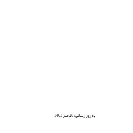
به روز رسانی: 28 مهر 1403