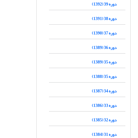
دوره 39 (1392)
دوره 38 (1391)
دوره 37 (1390)
دوره 36 (1389)
دوره 35 (1389)
دوره 35 (1388)
دوره 34 (1387)
دوره 33 (1386)
دوره 32 (1385)
دوره 31 (1384)