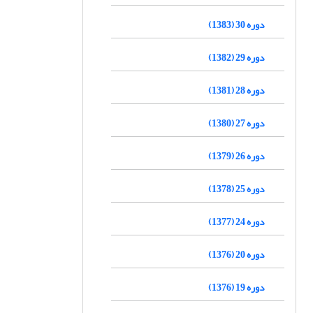
دوره 30 (1383)
دوره 29 (1382)
دوره 28 (1381)
دوره 27 (1380)
دوره 26 (1379)
دوره 25 (1378)
دوره 24 (1377)
دوره 20 (1376)
دوره 19 (1376)