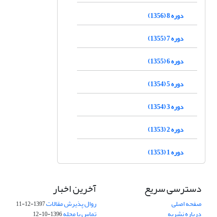
دوره 8 (1356)
دوره 7 (1355)
دوره 6 (1355)
دوره 5 (1354)
دوره 3 (1354)
دوره 2 (1353)
دوره 1 (1353)
دسترسی سریع
آخرین اخبار
صفحه اصلی
روال پذیرش مقالات
1397-12-11
درباره نشریه
تماس با مجله
1396-10-12