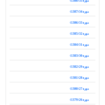
دوره 35 (1388)
دوره 34 (1387)
دوره 33 (1386)
دوره 32 (1385)
دوره 31 (1384)
دوره 30 (1383)
دوره 29 (1382)
دوره 28 (1381)
دوره 27 (1380)
دوره 26 (1379)