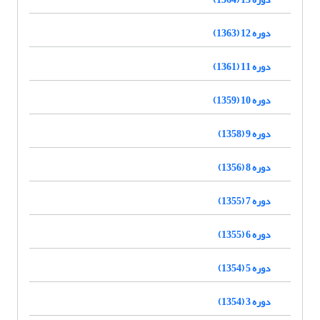
دوره 12 (1363)
دوره 11 (1361)
دوره 10 (1359)
دوره 9 (1358)
دوره 8 (1356)
دوره 7 (1355)
دوره 6 (1355)
دوره 5 (1354)
دوره 3 (1354)