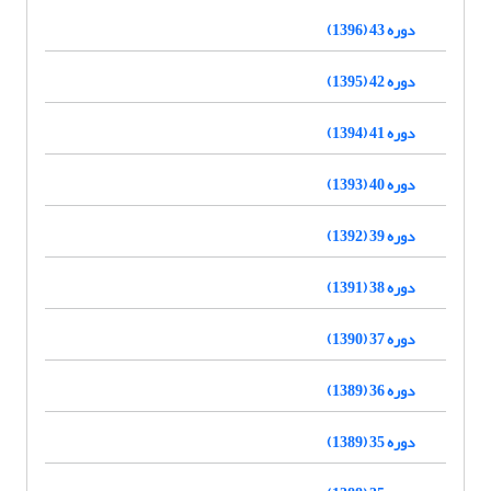
دوره 43 (1396)
دوره 42 (1395)
دوره 41 (1394)
دوره 40 (1393)
دوره 39 (1392)
دوره 38 (1391)
دوره 37 (1390)
دوره 36 (1389)
دوره 35 (1389)