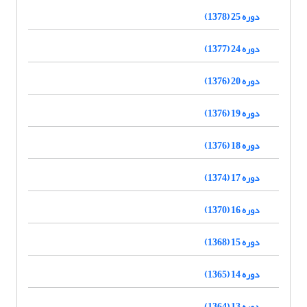
دوره 25 (1378)
دوره 24 (1377)
دوره 20 (1376)
دوره 19 (1376)
دوره 18 (1376)
دوره 17 (1374)
دوره 16 (1370)
دوره 15 (1368)
دوره 14 (1365)
دوره 13 (1364)