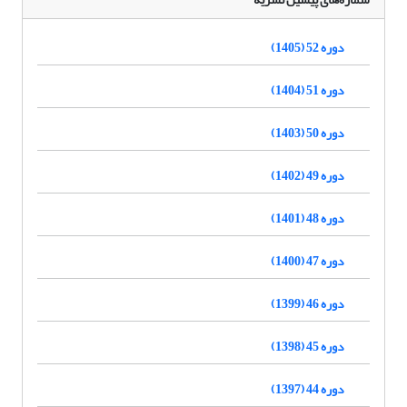
دوره 52 (1405)
دوره 51 (1404)
دوره 50 (1403)
دوره 49 (1402)
دوره 48 (1401)
دوره 47 (1400)
دوره 46 (1399)
دوره 45 (1398)
دوره 44 (1397)