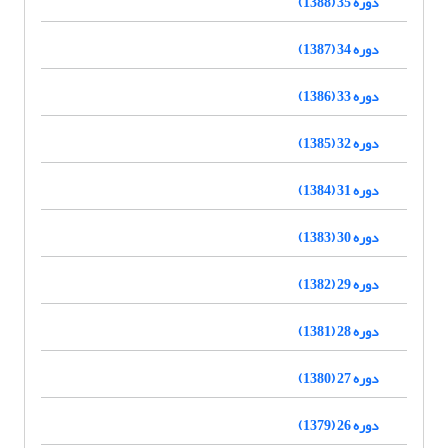
دوره 35 (1388)
دوره 34 (1387)
دوره 33 (1386)
دوره 32 (1385)
دوره 31 (1384)
دوره 30 (1383)
دوره 29 (1382)
دوره 28 (1381)
دوره 27 (1380)
دوره 26 (1379)