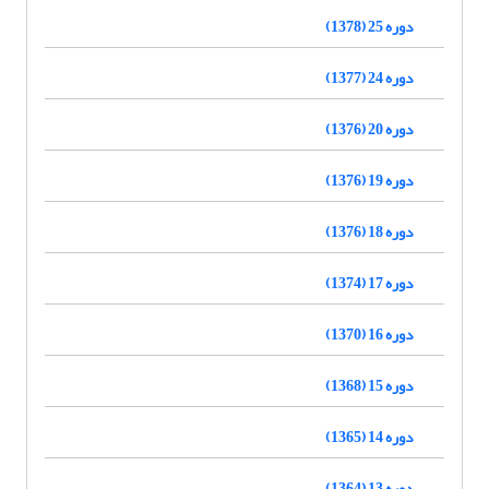
دوره 25 (1378)
دوره 24 (1377)
دوره 20 (1376)
دوره 19 (1376)
دوره 18 (1376)
دوره 17 (1374)
دوره 16 (1370)
دوره 15 (1368)
دوره 14 (1365)
دوره 13 (1364)