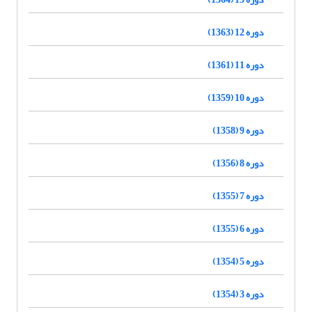
دوره 12 (1363)
دوره 11 (1361)
دوره 10 (1359)
دوره 9 (1358)
دوره 8 (1356)
دوره 7 (1355)
دوره 6 (1355)
دوره 5 (1354)
دوره 3 (1354)