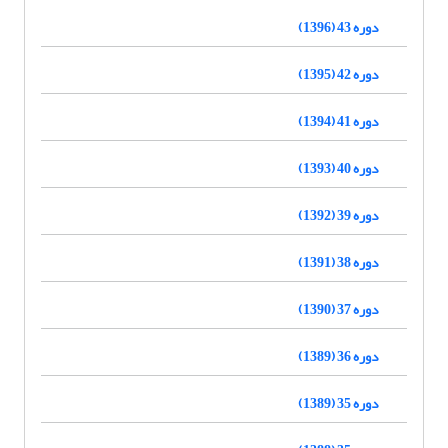
دوره 43 (1396)
دوره 42 (1395)
دوره 41 (1394)
دوره 40 (1393)
دوره 39 (1392)
دوره 38 (1391)
دوره 37 (1390)
دوره 36 (1389)
دوره 35 (1389)