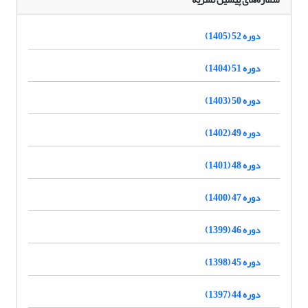
دوره 52 (1405)
دوره 51 (1404)
دوره 50 (1403)
دوره 49 (1402)
دوره 48 (1401)
دوره 47 (1400)
دوره 46 (1399)
دوره 45 (1398)
دوره 44 (1397)