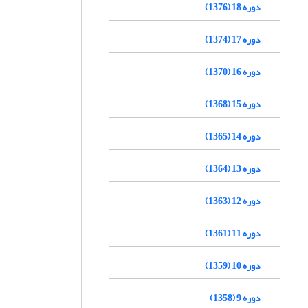
دوره 18 (1376)
دوره 17 (1374)
دوره 16 (1370)
دوره 15 (1368)
دوره 14 (1365)
دوره 13 (1364)
دوره 12 (1363)
دوره 11 (1361)
دوره 10 (1359)
دوره 9 (1358)