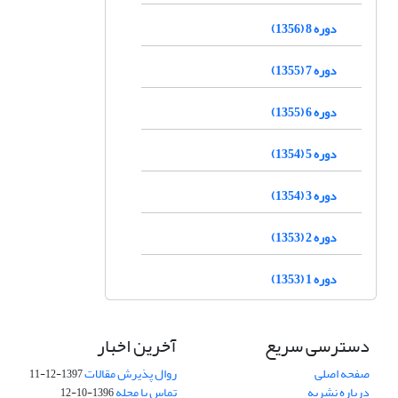
دوره 8 (1356)
دوره 7 (1355)
دوره 6 (1355)
دوره 5 (1354)
دوره 3 (1354)
دوره 2 (1353)
دوره 1 (1353)
دسترسی سریع
آخرین اخبار
صفحه اصلی
روال پذیرش مقالات
1397-12-11
درباره نشریه
تماس با مجله
1396-10-12