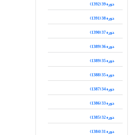
دوره 39 (1392)
دوره 38 (1391)
دوره 37 (1390)
دوره 36 (1389)
دوره 35 (1389)
دوره 35 (1388)
دوره 34 (1387)
دوره 33 (1386)
دوره 32 (1385)
دوره 31 (1384)