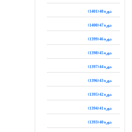
دوره 48 (1401)
دوره 47 (1400)
دوره 46 (1399)
دوره 45 (1398)
دوره 44 (1397)
دوره 43 (1396)
دوره 42 (1395)
دوره 41 (1394)
دوره 40 (1393)