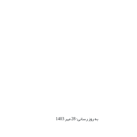
به روز رسانی: 28 مهر 1403