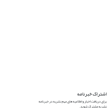
اشتراک خبرنامه
برای دریافت اخبار و اطلاعیه های مهم نشریه در خبرنامه
نشریه مشترک شوید.