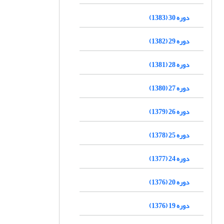
دوره 30 (1383)
دوره 29 (1382)
دوره 28 (1381)
دوره 27 (1380)
دوره 26 (1379)
دوره 25 (1378)
دوره 24 (1377)
دوره 20 (1376)
دوره 19 (1376)