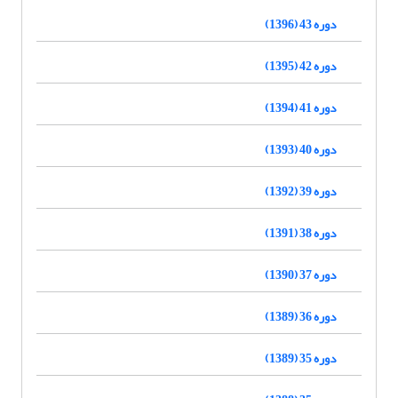
دوره 43 (1396)
دوره 42 (1395)
دوره 41 (1394)
دوره 40 (1393)
دوره 39 (1392)
دوره 38 (1391)
دوره 37 (1390)
دوره 36 (1389)
دوره 35 (1389)