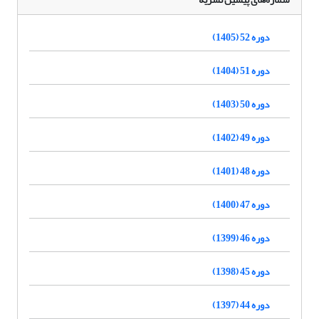
دوره 52 (1405)
دوره 51 (1404)
دوره 50 (1403)
دوره 49 (1402)
دوره 48 (1401)
دوره 47 (1400)
دوره 46 (1399)
دوره 45 (1398)
دوره 44 (1397)