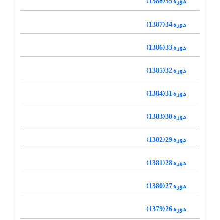
دوره 35 (1388)
دوره 34 (1387)
دوره 33 (1386)
دوره 32 (1385)
دوره 31 (1384)
دوره 30 (1383)
دوره 29 (1382)
دوره 28 (1381)
دوره 27 (1380)
دوره 26 (1379)