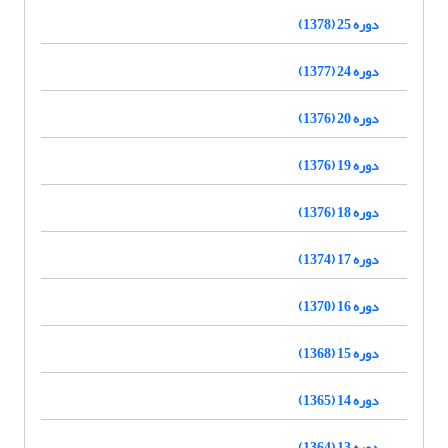
دوره 25 (1378)
دوره 24 (1377)
دوره 20 (1376)
دوره 19 (1376)
دوره 18 (1376)
دوره 17 (1374)
دوره 16 (1370)
دوره 15 (1368)
دوره 14 (1365)
دوره 13 (1364)