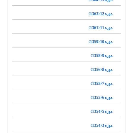
دوره 12 (1363)
دوره 11 (1361)
دوره 10 (1359)
دوره 9 (1358)
دوره 8 (1356)
دوره 7 (1355)
دوره 6 (1355)
دوره 5 (1354)
دوره 3 (1354)