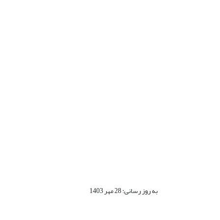
به روز رسانی: 28 مهر 1403