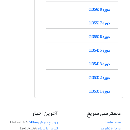
دوره 8 (1356)
دوره 7 (1355)
دوره 6 (1355)
دوره 5 (1354)
دوره 3 (1354)
دوره 2 (1353)
دوره 1 (1353)
دسترسی سریع
آخرین اخبار
صفحه اصلی
روال پذیرش مقالات
1397-12-11
درباره نشریه
تماس با مجله
1396-10-12