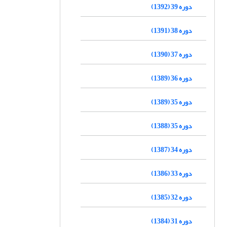
دوره 39 (1392)
دوره 38 (1391)
دوره 37 (1390)
دوره 36 (1389)
دوره 35 (1389)
دوره 35 (1388)
دوره 34 (1387)
دوره 33 (1386)
دوره 32 (1385)
دوره 31 (1384)