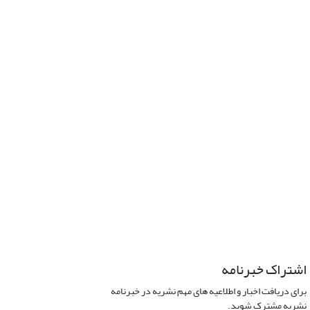
اشتراک خبرنامه
برای دریافت اخبار و اطلاعیه های مهم نشریه در خبرنامه
نشریه مشترک شوید.