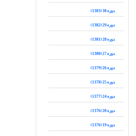
دوره 30 (1383)
دوره 29 (1382)
دوره 28 (1381)
دوره 27 (1380)
دوره 26 (1379)
دوره 25 (1378)
دوره 24 (1377)
دوره 20 (1376)
دوره 19 (1376)