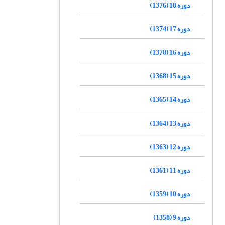
دوره 18 (1376)
دوره 17 (1374)
دوره 16 (1370)
دوره 15 (1368)
دوره 14 (1365)
دوره 13 (1364)
دوره 12 (1363)
دوره 11 (1361)
دوره 10 (1359)
دوره 9 (1358)