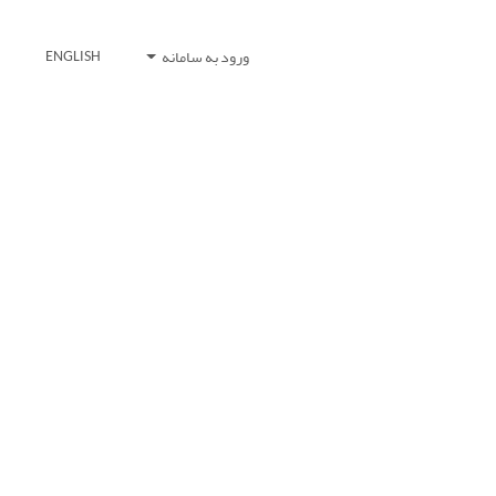
ورود به سامانه
ENGLISH