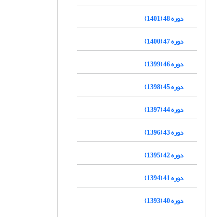
دوره 48 (1401)
دوره 47 (1400)
دوره 46 (1399)
دوره 45 (1398)
دوره 44 (1397)
دوره 43 (1396)
دوره 42 (1395)
دوره 41 (1394)
دوره 40 (1393)