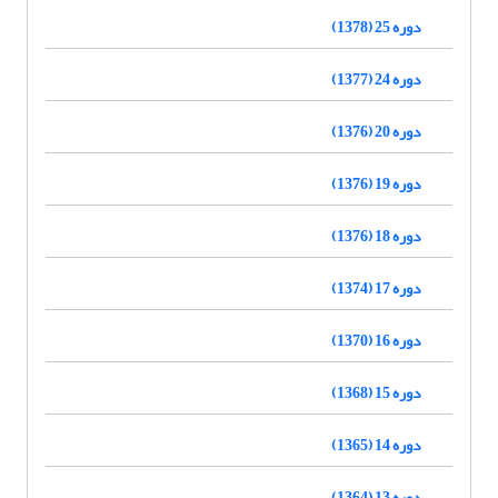
دوره 25 (1378)
دوره 24 (1377)
دوره 20 (1376)
دوره 19 (1376)
دوره 18 (1376)
دوره 17 (1374)
دوره 16 (1370)
دوره 15 (1368)
دوره 14 (1365)
دوره 13 (1364)