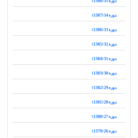
دوره 35 (1388)
دوره 34 (1387)
دوره 33 (1386)
دوره 32 (1385)
دوره 31 (1384)
دوره 30 (1383)
دوره 29 (1382)
دوره 28 (1381)
دوره 27 (1380)
دوره 26 (1379)