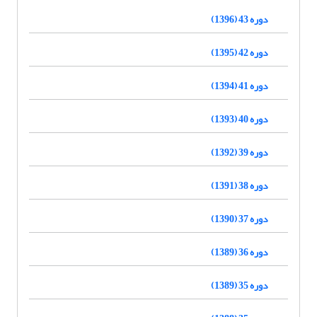
دوره 43 (1396)
دوره 42 (1395)
دوره 41 (1394)
دوره 40 (1393)
دوره 39 (1392)
دوره 38 (1391)
دوره 37 (1390)
دوره 36 (1389)
دوره 35 (1389)