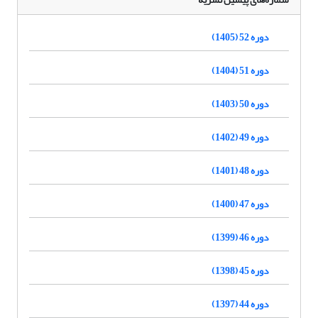
دوره 52 (1405)
دوره 51 (1404)
دوره 50 (1403)
دوره 49 (1402)
دوره 48 (1401)
دوره 47 (1400)
دوره 46 (1399)
دوره 45 (1398)
دوره 44 (1397)