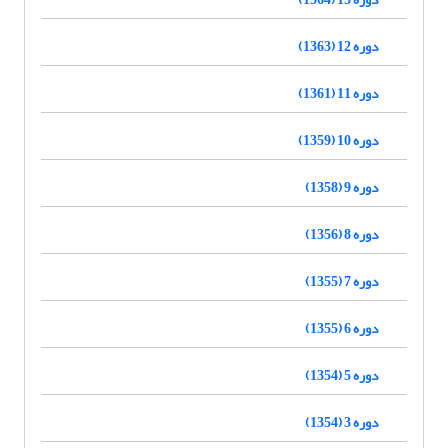
دوره 12 (1363)
دوره 11 (1361)
دوره 10 (1359)
دوره 9 (1358)
دوره 8 (1356)
دوره 7 (1355)
دوره 6 (1355)
دوره 5 (1354)
دوره 3 (1354)