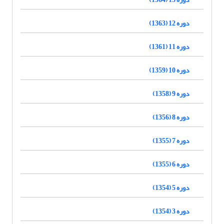
دوره 12 (1363)
دوره 11 (1361)
دوره 10 (1359)
دوره 9 (1358)
دوره 8 (1356)
دوره 7 (1355)
دوره 6 (1355)
دوره 5 (1354)
دوره 3 (1354)