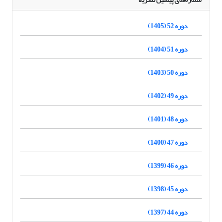
دوره 52 (1405)
دوره 51 (1404)
دوره 50 (1403)
دوره 49 (1402)
دوره 48 (1401)
دوره 47 (1400)
دوره 46 (1399)
دوره 45 (1398)
دوره 44 (1397)