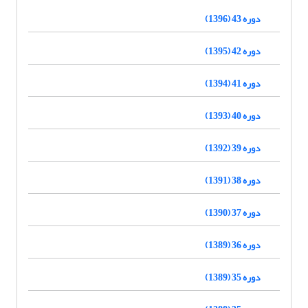
دوره 43 (1396)
دوره 42 (1395)
دوره 41 (1394)
دوره 40 (1393)
دوره 39 (1392)
دوره 38 (1391)
دوره 37 (1390)
دوره 36 (1389)
دوره 35 (1389)