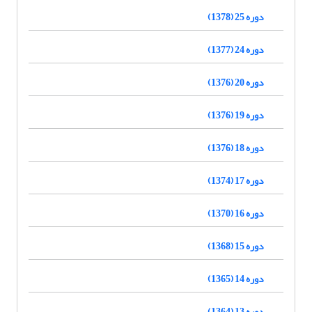
دوره 25 (1378)
دوره 24 (1377)
دوره 20 (1376)
دوره 19 (1376)
دوره 18 (1376)
دوره 17 (1374)
دوره 16 (1370)
دوره 15 (1368)
دوره 14 (1365)
دوره 13 (1364)