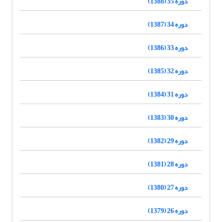
دوره 35 (1388)
دوره 34 (1387)
دوره 33 (1386)
دوره 32 (1385)
دوره 31 (1384)
دوره 30 (1383)
دوره 29 (1382)
دوره 28 (1381)
دوره 27 (1380)
دوره 26 (1379)