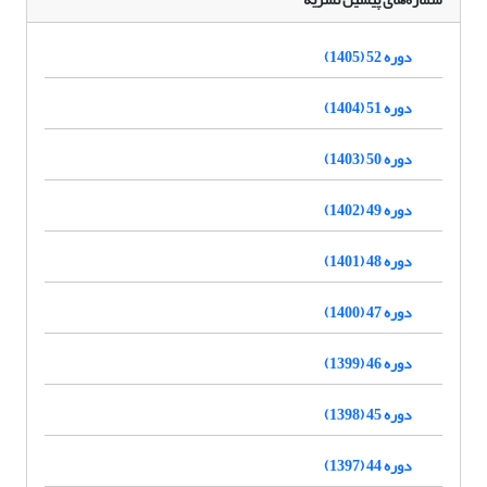
دوره 52 (1405)
دوره 51 (1404)
دوره 50 (1403)
دوره 49 (1402)
دوره 48 (1401)
دوره 47 (1400)
دوره 46 (1399)
دوره 45 (1398)
دوره 44 (1397)