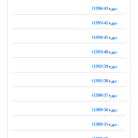
دوره 43 (1396)
دوره 42 (1395)
دوره 41 (1394)
دوره 40 (1393)
دوره 39 (1392)
دوره 38 (1391)
دوره 37 (1390)
دوره 36 (1389)
دوره 35 (1389)