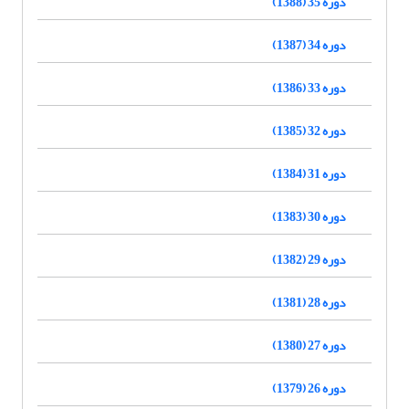
دوره 35 (1388)
دوره 34 (1387)
دوره 33 (1386)
دوره 32 (1385)
دوره 31 (1384)
دوره 30 (1383)
دوره 29 (1382)
دوره 28 (1381)
دوره 27 (1380)
دوره 26 (1379)