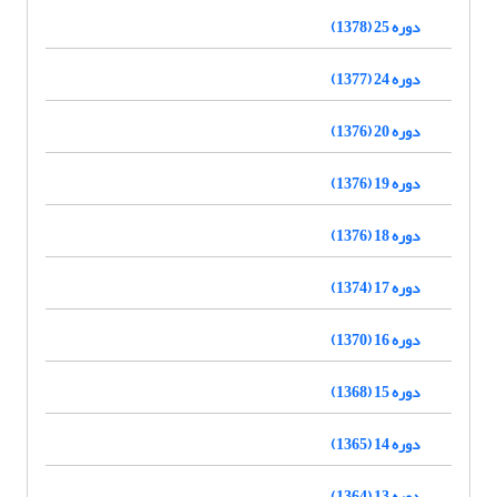
دوره 25 (1378)
دوره 24 (1377)
دوره 20 (1376)
دوره 19 (1376)
دوره 18 (1376)
دوره 17 (1374)
دوره 16 (1370)
دوره 15 (1368)
دوره 14 (1365)
دوره 13 (1364)