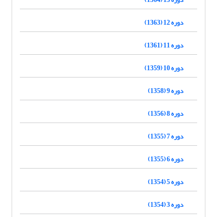
دوره 12 (1363)
دوره 11 (1361)
دوره 10 (1359)
دوره 9 (1358)
دوره 8 (1356)
دوره 7 (1355)
دوره 6 (1355)
دوره 5 (1354)
دوره 3 (1354)