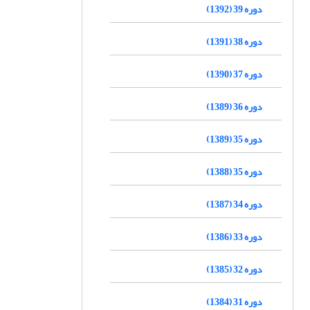
دوره 39 (1392)
دوره 38 (1391)
دوره 37 (1390)
دوره 36 (1389)
دوره 35 (1389)
دوره 35 (1388)
دوره 34 (1387)
دوره 33 (1386)
دوره 32 (1385)
دوره 31 (1384)