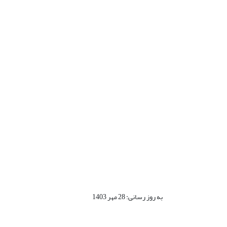
به روز رسانی: 28 مهر 1403