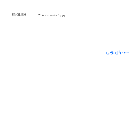
ورود به سامانه
ENGLISH
نسبتهای یونی