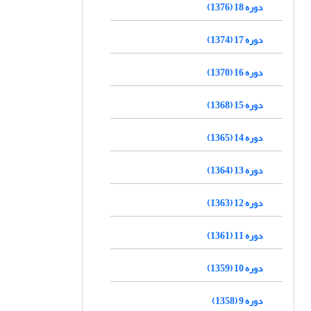
دوره 18 (1376)
دوره 17 (1374)
دوره 16 (1370)
دوره 15 (1368)
دوره 14 (1365)
دوره 13 (1364)
دوره 12 (1363)
دوره 11 (1361)
دوره 10 (1359)
دوره 9 (1358)