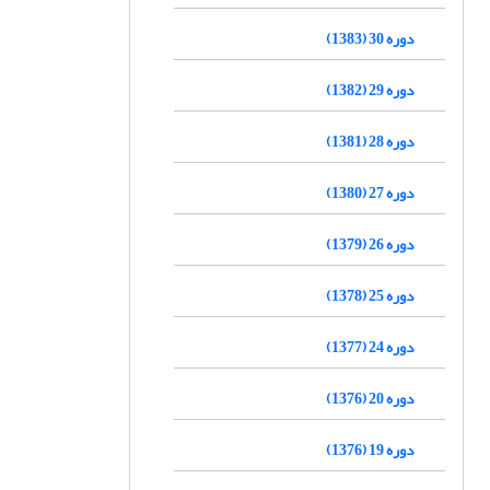
دوره 30 (1383)
دوره 29 (1382)
دوره 28 (1381)
دوره 27 (1380)
دوره 26 (1379)
دوره 25 (1378)
دوره 24 (1377)
دوره 20 (1376)
دوره 19 (1376)