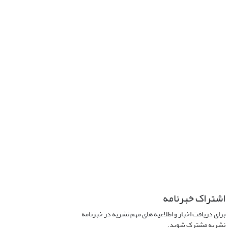
اشتراک خبرنامه
برای دریافت اخبار و اطلاعیه های مهم نشریه در خبرنامه
نشریه مشترک شوید.