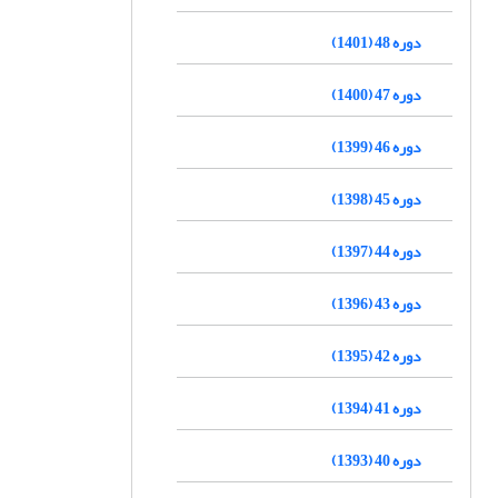
دوره 48 (1401)
دوره 47 (1400)
دوره 46 (1399)
دوره 45 (1398)
دوره 44 (1397)
دوره 43 (1396)
دوره 42 (1395)
دوره 41 (1394)
دوره 40 (1393)