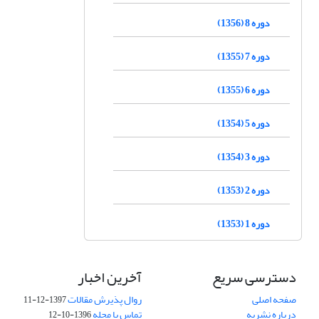
دوره 8 (1356)
دوره 7 (1355)
دوره 6 (1355)
دوره 5 (1354)
دوره 3 (1354)
دوره 2 (1353)
دوره 1 (1353)
دسترسی سریع
آخرین اخبار
صفحه اصلی
روال پذیرش مقالات
1397-12-11
درباره نشریه
تماس با مجله
1396-10-12