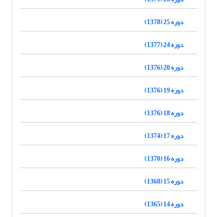
دوره 25 (1378)
دوره 24 (1377)
دوره 20 (1376)
دوره 19 (1376)
دوره 18 (1376)
دوره 17 (1374)
دوره 16 (1370)
دوره 15 (1368)
دوره 14 (1365)