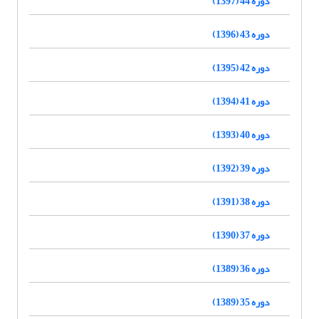
دوره 44 (1397)
دوره 43 (1396)
دوره 42 (1395)
دوره 41 (1394)
دوره 40 (1393)
دوره 39 (1392)
دوره 38 (1391)
دوره 37 (1390)
دوره 36 (1389)
دوره 35 (1389)