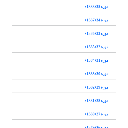
دوره 35 (1388)
دوره 34 (1387)
دوره 33 (1386)
دوره 32 (1385)
دوره 31 (1384)
دوره 30 (1383)
دوره 29 (1382)
دوره 28 (1381)
دوره 27 (1380)
دوره 26 (1379)