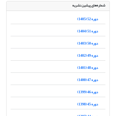
شماره‌های پیشین نشریه
دوره 52 (1405)
دوره 51 (1404)
دوره 50 (1403)
دوره 49 (1402)
دوره 48 (1401)
دوره 47 (1400)
دوره 46 (1399)
دوره 45 (1398)