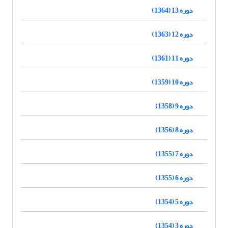
دوره 13 (1364)
دوره 12 (1363)
دوره 11 (1361)
دوره 10 (1359)
دوره 9 (1358)
دوره 8 (1356)
دوره 7 (1355)
دوره 6 (1355)
دوره 5 (1354)
دوره 3 (1354)