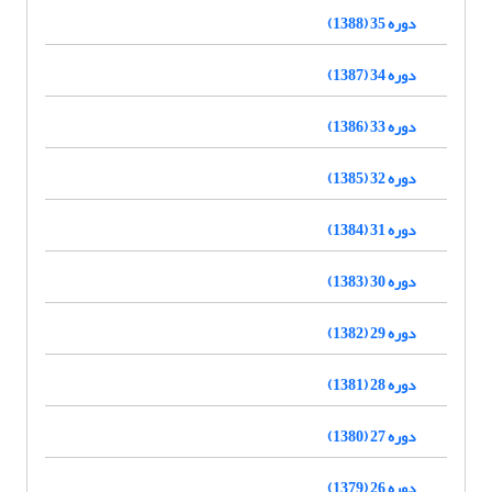
دوره 35 (1388)
دوره 34 (1387)
دوره 33 (1386)
دوره 32 (1385)
دوره 31 (1384)
دوره 30 (1383)
دوره 29 (1382)
دوره 28 (1381)
دوره 27 (1380)
دوره 26 (1379)