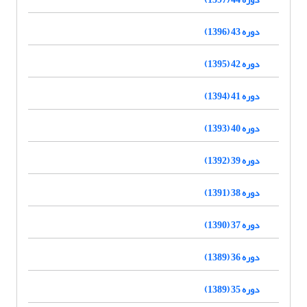
دوره 43 (1396)
دوره 42 (1395)
دوره 41 (1394)
دوره 40 (1393)
دوره 39 (1392)
دوره 38 (1391)
دوره 37 (1390)
دوره 36 (1389)
دوره 35 (1389)