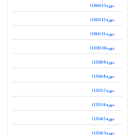
دوره 13 (1364)
دوره 12 (1363)
دوره 11 (1361)
دوره 10 (1359)
دوره 9 (1358)
دوره 8 (1356)
دوره 7 (1355)
دوره 6 (1355)
دوره 5 (1354)
دوره 3 (1354)