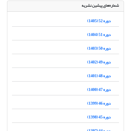
شماره‌های پیشین نشریه
دوره 52 (1405)
دوره 51 (1404)
دوره 50 (1403)
دوره 49 (1402)
دوره 48 (1401)
دوره 47 (1400)
دوره 46 (1399)
دوره 45 (1398)
دوره 44 (1397)