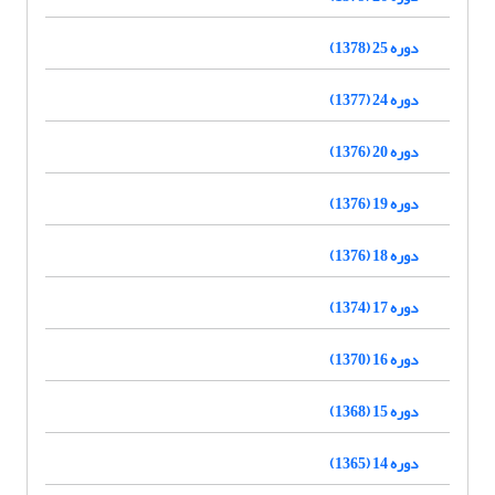
دوره 25 (1378)
دوره 24 (1377)
دوره 20 (1376)
دوره 19 (1376)
دوره 18 (1376)
دوره 17 (1374)
دوره 16 (1370)
دوره 15 (1368)
دوره 14 (1365)