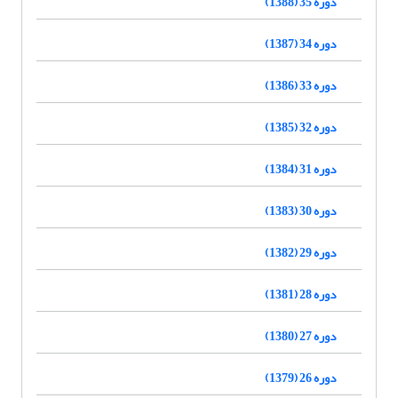
دوره 35 (1388)
دوره 34 (1387)
دوره 33 (1386)
دوره 32 (1385)
دوره 31 (1384)
دوره 30 (1383)
دوره 29 (1382)
دوره 28 (1381)
دوره 27 (1380)
دوره 26 (1379)