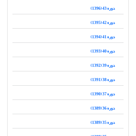
دوره 43 (1396)
دوره 42 (1395)
دوره 41 (1394)
دوره 40 (1393)
دوره 39 (1392)
دوره 38 (1391)
دوره 37 (1390)
دوره 36 (1389)
دوره 35 (1389)