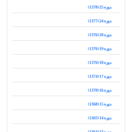
دوره 25 (1378)
دوره 24 (1377)
دوره 20 (1376)
دوره 19 (1376)
دوره 18 (1376)
دوره 17 (1374)
دوره 16 (1370)
دوره 15 (1368)
دوره 14 (1365)
دوره 13 (1364)