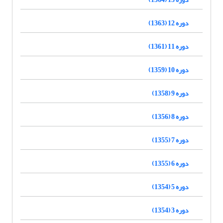
دوره 12 (1363)
دوره 11 (1361)
دوره 10 (1359)
دوره 9 (1358)
دوره 8 (1356)
دوره 7 (1355)
دوره 6 (1355)
دوره 5 (1354)
دوره 3 (1354)