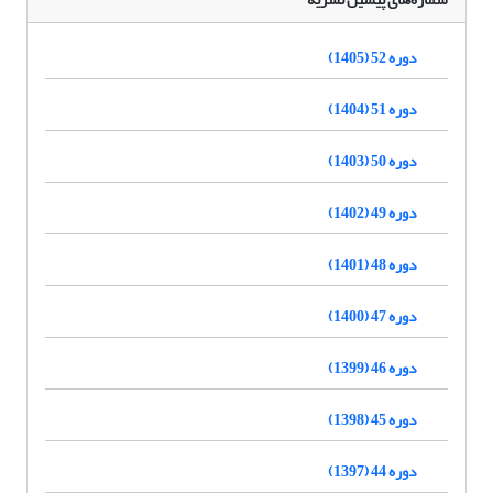
دوره 52 (1405)
دوره 51 (1404)
دوره 50 (1403)
دوره 49 (1402)
دوره 48 (1401)
دوره 47 (1400)
دوره 46 (1399)
دوره 45 (1398)
دوره 44 (1397)