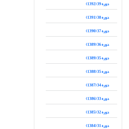
دوره 39 (1392)
دوره 38 (1391)
دوره 37 (1390)
دوره 36 (1389)
دوره 35 (1389)
دوره 35 (1388)
دوره 34 (1387)
دوره 33 (1386)
دوره 32 (1385)
دوره 31 (1384)