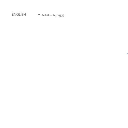
ورود به سامانه
ENGLISH