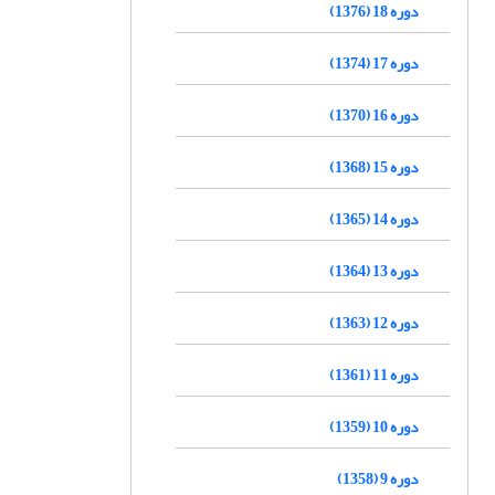
دوره 18 (1376)
دوره 17 (1374)
دوره 16 (1370)
دوره 15 (1368)
دوره 14 (1365)
دوره 13 (1364)
دوره 12 (1363)
دوره 11 (1361)
دوره 10 (1359)
دوره 9 (1358)