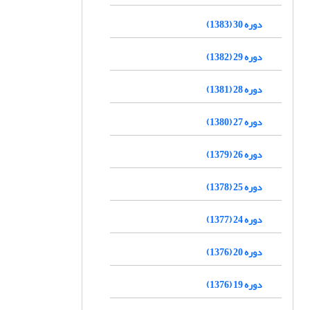
دوره 30 (1383)
دوره 29 (1382)
دوره 28 (1381)
دوره 27 (1380)
دوره 26 (1379)
دوره 25 (1378)
دوره 24 (1377)
دوره 20 (1376)
دوره 19 (1376)