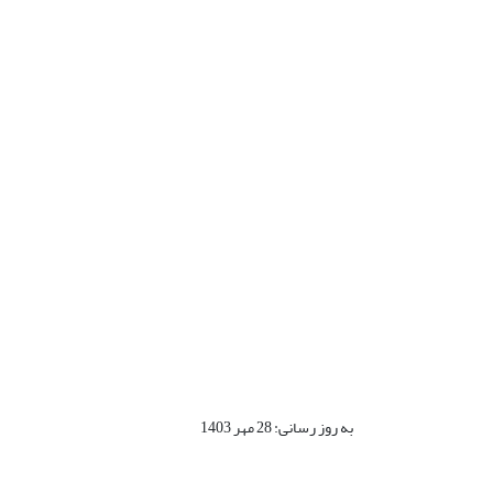
به روز رسانی: 28 مهر 1403