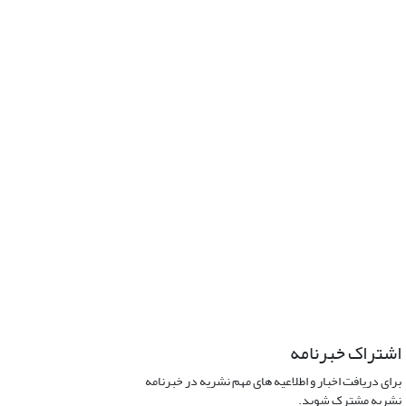
اشتراک خبرنامه
برای دریافت اخبار و اطلاعیه های مهم نشریه در خبرنامه
نشریه مشترک شوید.