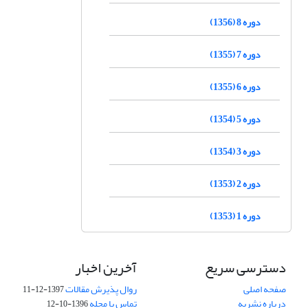
دوره 8 (1356)
دوره 7 (1355)
دوره 6 (1355)
دوره 5 (1354)
دوره 3 (1354)
دوره 2 (1353)
دوره 1 (1353)
دسترسی سریع
آخرین اخبار
صفحه اصلی
روال پذیرش مقالات
1397-12-11
درباره نشریه
تماس با مجله
1396-10-12