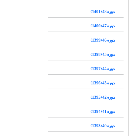
دوره 48 (1401)
دوره 47 (1400)
دوره 46 (1399)
دوره 45 (1398)
دوره 44 (1397)
دوره 43 (1396)
دوره 42 (1395)
دوره 41 (1394)
دوره 40 (1393)