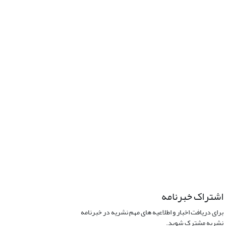
اشتراک خبرنامه
برای دریافت اخبار و اطلاعیه های مهم نشریه در خبرنامه
نشریه مشترک شوید.