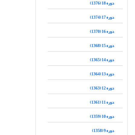
دوره 18 (1376)
دوره 17 (1374)
دوره 16 (1370)
دوره 15 (1368)
دوره 14 (1365)
دوره 13 (1364)
دوره 12 (1363)
دوره 11 (1361)
دوره 10 (1359)
دوره 9 (1358)