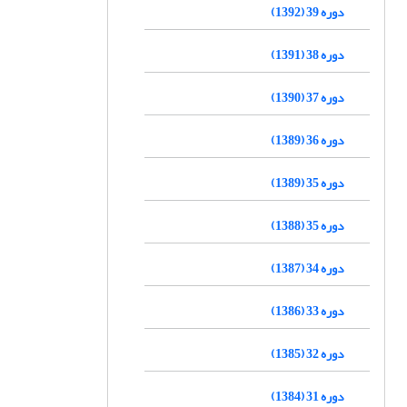
دوره 39 (1392)
دوره 38 (1391)
دوره 37 (1390)
دوره 36 (1389)
دوره 35 (1389)
دوره 35 (1388)
دوره 34 (1387)
دوره 33 (1386)
دوره 32 (1385)
دوره 31 (1384)