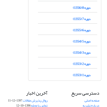
دوره 8 (1356)
دوره 7 (1355)
دوره 6 (1355)
دوره 5 (1354)
دوره 3 (1354)
دوره 2 (1353)
دوره 1 (1353)
دسترسی سریع
آخرین اخبار
صفحه اصلی
روال پذیرش مقالات
1397-12-11
درباره نشریه
تماس با مجله
1396-10-12