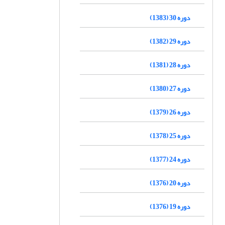
دوره 30 (1383)
دوره 29 (1382)
دوره 28 (1381)
دوره 27 (1380)
دوره 26 (1379)
دوره 25 (1378)
دوره 24 (1377)
دوره 20 (1376)
دوره 19 (1376)