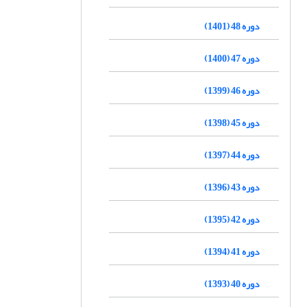
دوره 48 (1401)
دوره 47 (1400)
دوره 46 (1399)
دوره 45 (1398)
دوره 44 (1397)
دوره 43 (1396)
دوره 42 (1395)
دوره 41 (1394)
دوره 40 (1393)