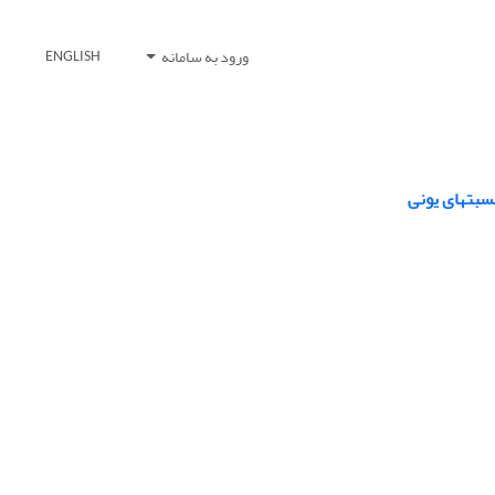
ورود به سامانه
ENGLISH
نسبتهای یونی