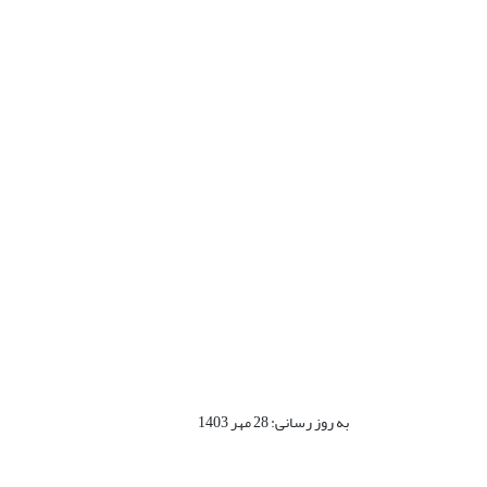
به روز رسانی: 28 مهر 1403