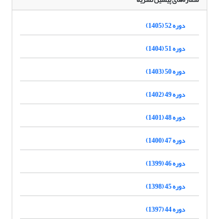
دوره 52 (1405)
دوره 51 (1404)
دوره 50 (1403)
دوره 49 (1402)
دوره 48 (1401)
دوره 47 (1400)
دوره 46 (1399)
دوره 45 (1398)
دوره 44 (1397)