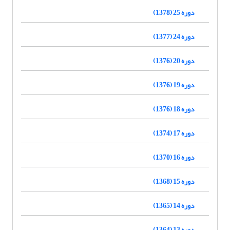
دوره 25 (1378)
دوره 24 (1377)
دوره 20 (1376)
دوره 19 (1376)
دوره 18 (1376)
دوره 17 (1374)
دوره 16 (1370)
دوره 15 (1368)
دوره 14 (1365)
دوره 13 (1364)