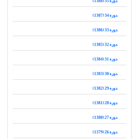
دوره 35 (1388)
دوره 34 (1387)
دوره 33 (1386)
دوره 32 (1385)
دوره 31 (1384)
دوره 30 (1383)
دوره 29 (1382)
دوره 28 (1381)
دوره 27 (1380)
دوره 26 (1379)