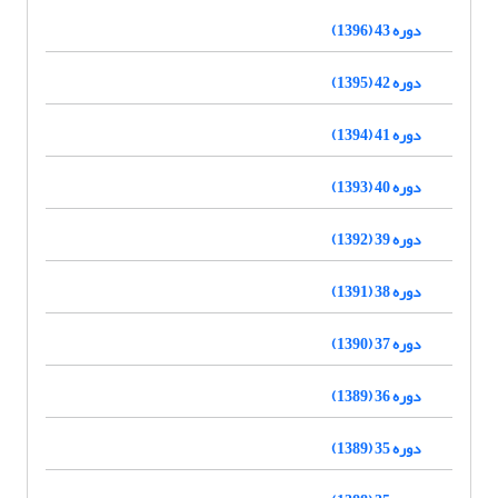
دوره 43 (1396)
دوره 42 (1395)
دوره 41 (1394)
دوره 40 (1393)
دوره 39 (1392)
دوره 38 (1391)
دوره 37 (1390)
دوره 36 (1389)
دوره 35 (1389)