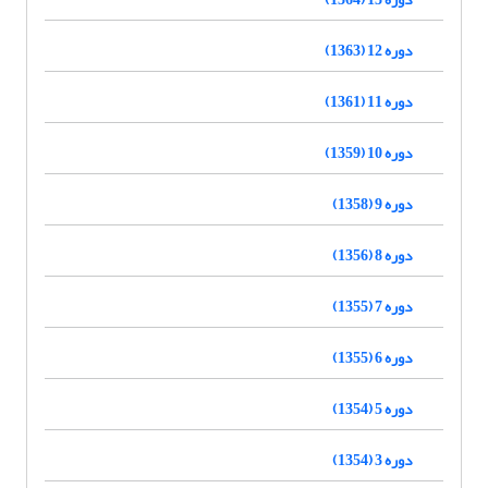
دوره 12 (1363)
دوره 11 (1361)
دوره 10 (1359)
دوره 9 (1358)
دوره 8 (1356)
دوره 7 (1355)
دوره 6 (1355)
دوره 5 (1354)
دوره 3 (1354)