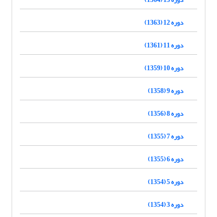
دوره 12 (1363)
دوره 11 (1361)
دوره 10 (1359)
دوره 9 (1358)
دوره 8 (1356)
دوره 7 (1355)
دوره 6 (1355)
دوره 5 (1354)
دوره 3 (1354)