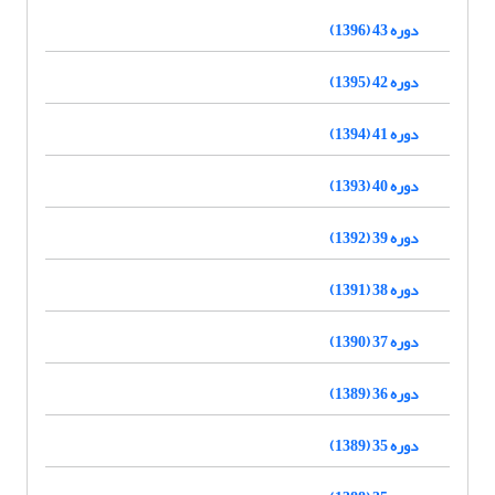
دوره 43 (1396)
دوره 42 (1395)
دوره 41 (1394)
دوره 40 (1393)
دوره 39 (1392)
دوره 38 (1391)
دوره 37 (1390)
دوره 36 (1389)
دوره 35 (1389)