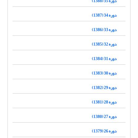
دوره 35 (1388)
دوره 34 (1387)
دوره 33 (1386)
دوره 32 (1385)
دوره 31 (1384)
دوره 30 (1383)
دوره 29 (1382)
دوره 28 (1381)
دوره 27 (1380)
دوره 26 (1379)