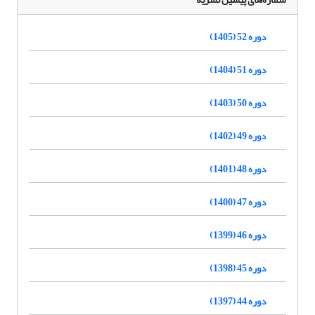
دوره 52 (1405)
دوره 51 (1404)
دوره 50 (1403)
دوره 49 (1402)
دوره 48 (1401)
دوره 47 (1400)
دوره 46 (1399)
دوره 45 (1398)
دوره 44 (1397)