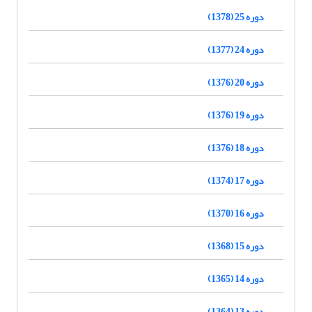
دوره 25 (1378)
دوره 24 (1377)
دوره 20 (1376)
دوره 19 (1376)
دوره 18 (1376)
دوره 17 (1374)
دوره 16 (1370)
دوره 15 (1368)
دوره 14 (1365)
دوره 13 (1364)