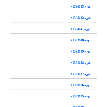
دوره 43 (1396)
دوره 42 (1395)
دوره 41 (1394)
دوره 40 (1393)
دوره 39 (1392)
دوره 38 (1391)
دوره 37 (1390)
دوره 36 (1389)
دوره 35 (1389)