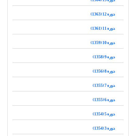
دوره 12 (1363)
دوره 11 (1361)
دوره 10 (1359)
دوره 9 (1358)
دوره 8 (1356)
دوره 7 (1355)
دوره 6 (1355)
دوره 5 (1354)
دوره 3 (1354)