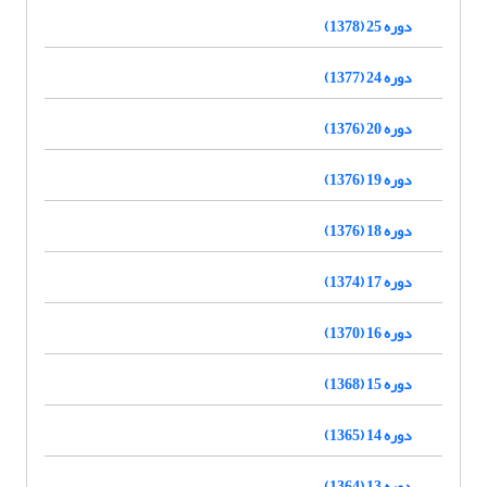
دوره 25 (1378)
دوره 24 (1377)
دوره 20 (1376)
دوره 19 (1376)
دوره 18 (1376)
دوره 17 (1374)
دوره 16 (1370)
دوره 15 (1368)
دوره 14 (1365)
دوره 13 (1364)