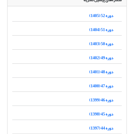
دوره 52 (1405)
دوره 51 (1404)
دوره 50 (1403)
دوره 49 (1402)
دوره 48 (1401)
دوره 47 (1400)
دوره 46 (1399)
دوره 45 (1398)
دوره 44 (1397)