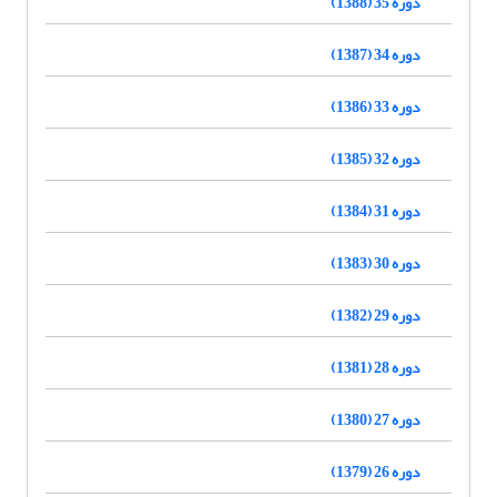
دوره 35 (1388)
دوره 34 (1387)
دوره 33 (1386)
دوره 32 (1385)
دوره 31 (1384)
دوره 30 (1383)
دوره 29 (1382)
دوره 28 (1381)
دوره 27 (1380)
دوره 26 (1379)