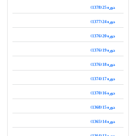
دوره 25 (1378)
دوره 24 (1377)
دوره 20 (1376)
دوره 19 (1376)
دوره 18 (1376)
دوره 17 (1374)
دوره 16 (1370)
دوره 15 (1368)
دوره 14 (1365)
دوره 13 (1364)