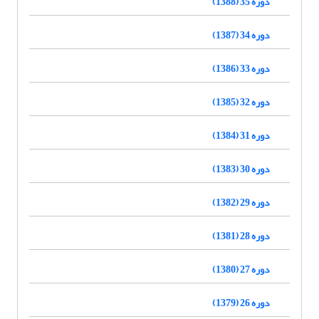
دوره 35 (1388)
دوره 34 (1387)
دوره 33 (1386)
دوره 32 (1385)
دوره 31 (1384)
دوره 30 (1383)
دوره 29 (1382)
دوره 28 (1381)
دوره 27 (1380)
دوره 26 (1379)