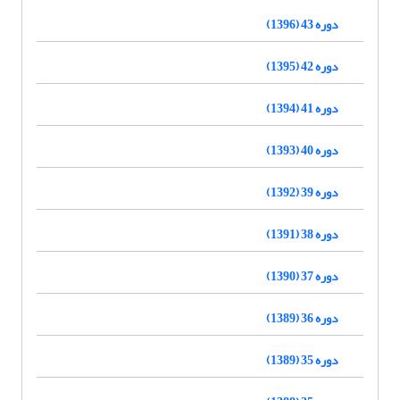
دوره 43 (1396)
دوره 42 (1395)
دوره 41 (1394)
دوره 40 (1393)
دوره 39 (1392)
دوره 38 (1391)
دوره 37 (1390)
دوره 36 (1389)
دوره 35 (1389)