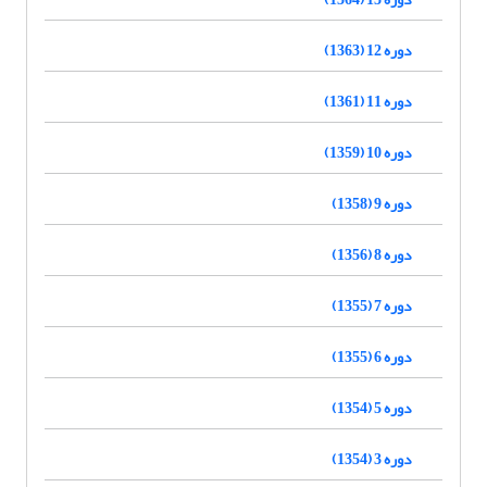
دوره 12 (1363)
دوره 11 (1361)
دوره 10 (1359)
دوره 9 (1358)
دوره 8 (1356)
دوره 7 (1355)
دوره 6 (1355)
دوره 5 (1354)
دوره 3 (1354)