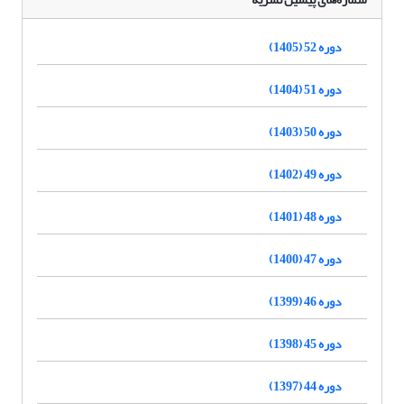
دوره 52 (1405)
دوره 51 (1404)
دوره 50 (1403)
دوره 49 (1402)
دوره 48 (1401)
دوره 47 (1400)
دوره 46 (1399)
دوره 45 (1398)
دوره 44 (1397)