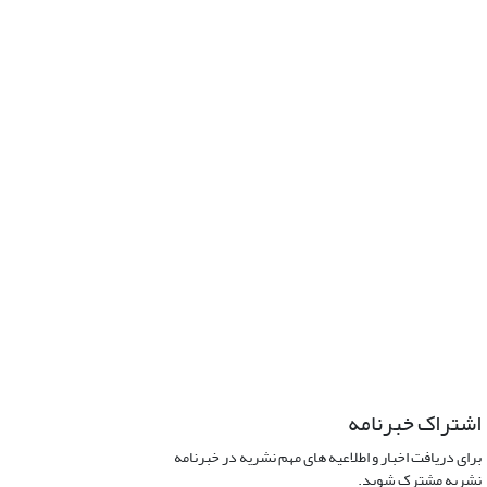
اشتراک خبرنامه
برای دریافت اخبار و اطلاعیه های مهم نشریه در خبرنامه
نشریه مشترک شوید.