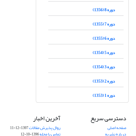
دوره 8 (1356)
دوره 7 (1355)
دوره 6 (1355)
دوره 5 (1354)
دوره 3 (1354)
دوره 2 (1353)
دوره 1 (1353)
دسترسی سریع
آخرین اخبار
صفحه اصلی
روال پذیرش مقالات
1397-12-11
درباره نشریه
تماس با مجله
1396-10-12