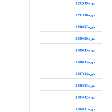
دوره 39 (1392)
دوره 38 (1391)
دوره 37 (1390)
دوره 36 (1389)
دوره 35 (1389)
دوره 35 (1388)
دوره 34 (1387)
دوره 33 (1386)
دوره 32 (1385)
دوره 31 (1384)