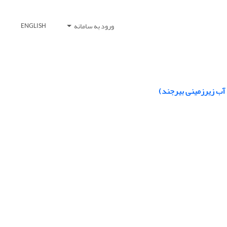
ورود به سامانه
ENGLISH
آب زیرزمینی بیرجند)