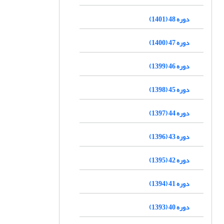
دوره 48 (1401)
دوره 47 (1400)
دوره 46 (1399)
دوره 45 (1398)
دوره 44 (1397)
دوره 43 (1396)
دوره 42 (1395)
دوره 41 (1394)
دوره 40 (1393)