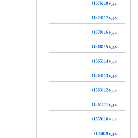
دوره 18 (1376)
دوره 17 (1374)
دوره 16 (1370)
دوره 15 (1368)
دوره 14 (1365)
دوره 13 (1364)
دوره 12 (1363)
دوره 11 (1361)
دوره 10 (1359)
دوره 9 (1358)