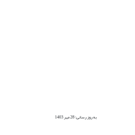
به روز رسانی: 28 مهر 1403