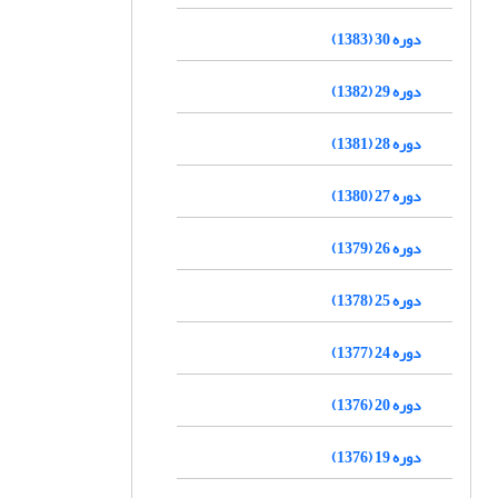
دوره 30 (1383)
دوره 29 (1382)
دوره 28 (1381)
دوره 27 (1380)
دوره 26 (1379)
دوره 25 (1378)
دوره 24 (1377)
دوره 20 (1376)
دوره 19 (1376)