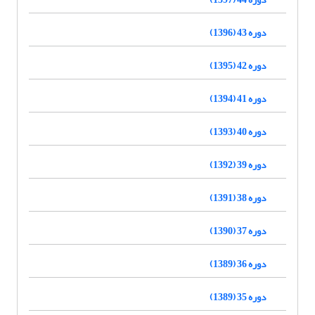
دوره 43 (1396)
دوره 42 (1395)
دوره 41 (1394)
دوره 40 (1393)
دوره 39 (1392)
دوره 38 (1391)
دوره 37 (1390)
دوره 36 (1389)
دوره 35 (1389)