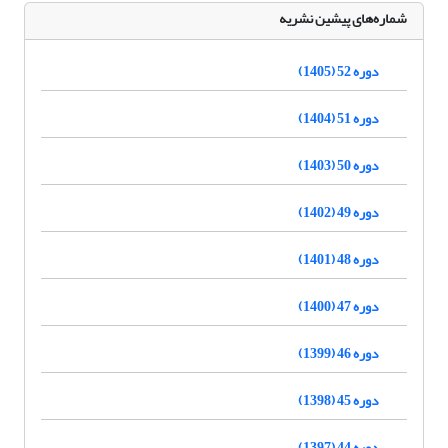
شماره‌های پیشین نشریه
دوره 52 (1405)
دوره 51 (1404)
دوره 50 (1403)
دوره 49 (1402)
دوره 48 (1401)
دوره 47 (1400)
دوره 46 (1399)
دوره 45 (1398)
دوره 44 (1397)