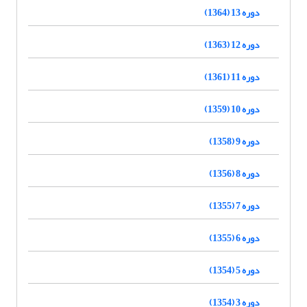
دوره 13 (1364)
دوره 12 (1363)
دوره 11 (1361)
دوره 10 (1359)
دوره 9 (1358)
دوره 8 (1356)
دوره 7 (1355)
دوره 6 (1355)
دوره 5 (1354)
دوره 3 (1354)