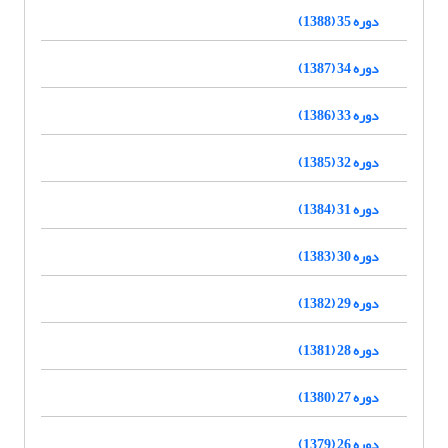
دوره 35 (1388)
دوره 34 (1387)
دوره 33 (1386)
دوره 32 (1385)
دوره 31 (1384)
دوره 30 (1383)
دوره 29 (1382)
دوره 28 (1381)
دوره 27 (1380)
دوره 26 (1379)