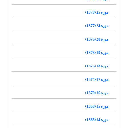
دوره 25 (1378)
دوره 24 (1377)
دوره 20 (1376)
دوره 19 (1376)
دوره 18 (1376)
دوره 17 (1374)
دوره 16 (1370)
دوره 15 (1368)
دوره 14 (1365)