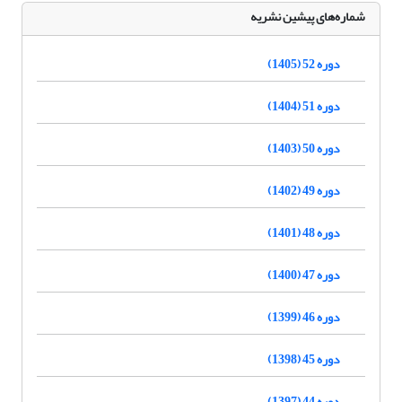
شماره‌های پیشین نشریه
دوره 52 (1405)
دوره 51 (1404)
دوره 50 (1403)
دوره 49 (1402)
دوره 48 (1401)
دوره 47 (1400)
دوره 46 (1399)
دوره 45 (1398)
دوره 44 (1397)