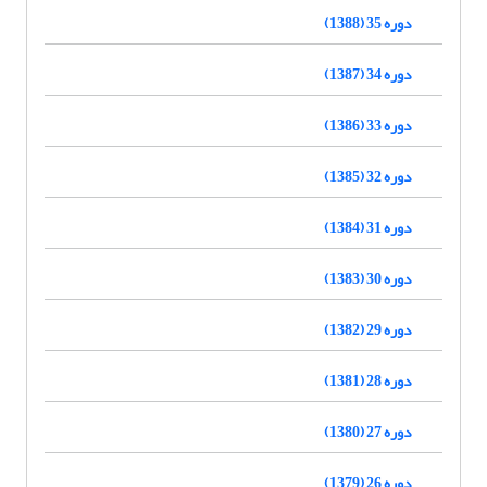
دوره 35 (1388)
دوره 34 (1387)
دوره 33 (1386)
دوره 32 (1385)
دوره 31 (1384)
دوره 30 (1383)
دوره 29 (1382)
دوره 28 (1381)
دوره 27 (1380)
دوره 26 (1379)