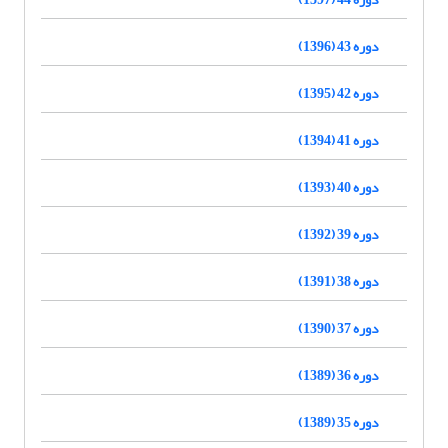
دوره 43 (1396)
دوره 42 (1395)
دوره 41 (1394)
دوره 40 (1393)
دوره 39 (1392)
دوره 38 (1391)
دوره 37 (1390)
دوره 36 (1389)
دوره 35 (1389)