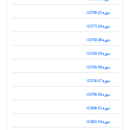
دوره 25 (1378)
دوره 24 (1377)
دوره 20 (1376)
دوره 19 (1376)
دوره 18 (1376)
دوره 17 (1374)
دوره 16 (1370)
دوره 15 (1368)
دوره 14 (1365)