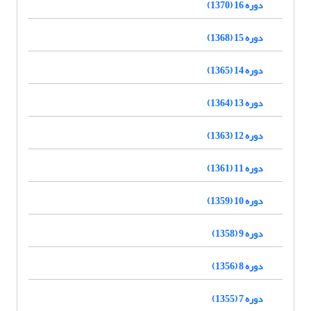
دوره 16 (1370)
دوره 15 (1368)
دوره 14 (1365)
دوره 13 (1364)
دوره 12 (1363)
دوره 11 (1361)
دوره 10 (1359)
دوره 9 (1358)
دوره 8 (1356)
دوره 7 (1355)