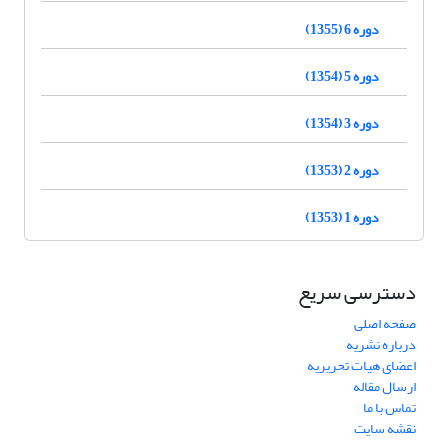
دوره 6 (1355)
دوره 5 (1354)
دوره 3 (1354)
دوره 2 (1353)
دوره 1 (1353)
دسترسی سریع
صفحه اصلی
درباره نشریه
اعضای هیات تحریریه
ارسال مقاله
تماس با ما
نقشه سایت