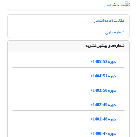
مقالات آماده انتشار
شماره جاری
شماره‌های پیشین نشریه
دوره 52 (1405)
دوره 51 (1404)
دوره 50 (1403)
دوره 49 (1402)
دوره 48 (1401)
دوره 47 (1400)