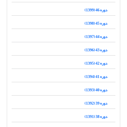
دوره 46 (1399)
دوره 45 (1398)
دوره 44 (1397)
دوره 43 (1396)
دوره 42 (1395)
دوره 41 (1394)
دوره 40 (1393)
دوره 39 (1392)
دوره 38 (1391)