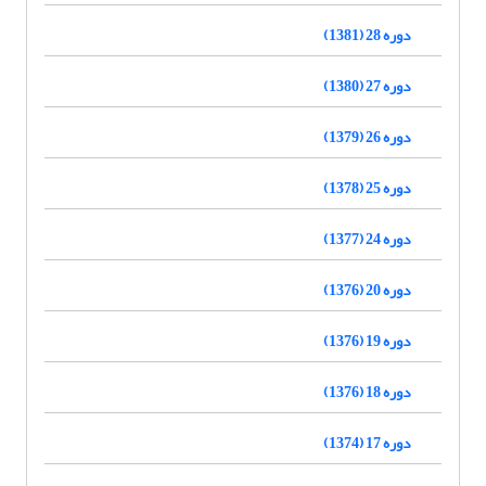
دوره 28 (1381)
دوره 27 (1380)
دوره 26 (1379)
دوره 25 (1378)
دوره 24 (1377)
دوره 20 (1376)
دوره 19 (1376)
دوره 18 (1376)
دوره 17 (1374)