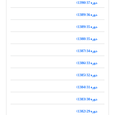
دوره 37 (1390)
دوره 36 (1389)
دوره 35 (1389)
دوره 35 (1388)
دوره 34 (1387)
دوره 33 (1386)
دوره 32 (1385)
دوره 31 (1384)
دوره 30 (1383)
دوره 29 (1382)