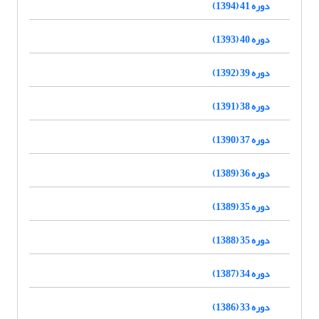
دوره 41 (1394)
دوره 40 (1393)
دوره 39 (1392)
دوره 38 (1391)
دوره 37 (1390)
دوره 36 (1389)
دوره 35 (1389)
دوره 35 (1388)
دوره 34 (1387)
دوره 33 (1386)