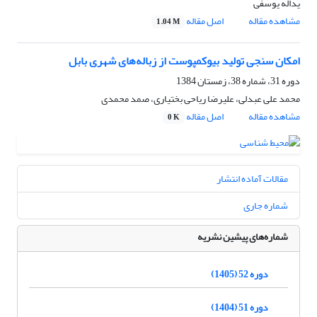
یداله یوسفی
مشاهده مقاله
اصل مقاله
1.04 M
امکان سنجی تولید بیوکمپوست از زباله‌های شهری بابل
دوره 31، شماره 38، زمستان 1384
محمد علی عبدلی، علیرضا ریاحی بختیاری، صمد محمدی
مشاهده مقاله
اصل مقاله
0 K
مقالات آماده انتشار
شماره جاری
شماره‌های پیشین نشریه
دوره 52 (1405)
دوره 51 (1404)