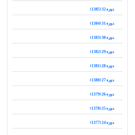
دوره 32 (1385)
دوره 31 (1384)
دوره 30 (1383)
دوره 29 (1382)
دوره 28 (1381)
دوره 27 (1380)
دوره 26 (1379)
دوره 25 (1378)
دوره 24 (1377)