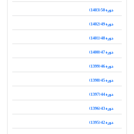
دوره 50 (1403)
دوره 49 (1402)
دوره 48 (1401)
دوره 47 (1400)
دوره 46 (1399)
دوره 45 (1398)
دوره 44 (1397)
دوره 43 (1396)
دوره 42 (1395)