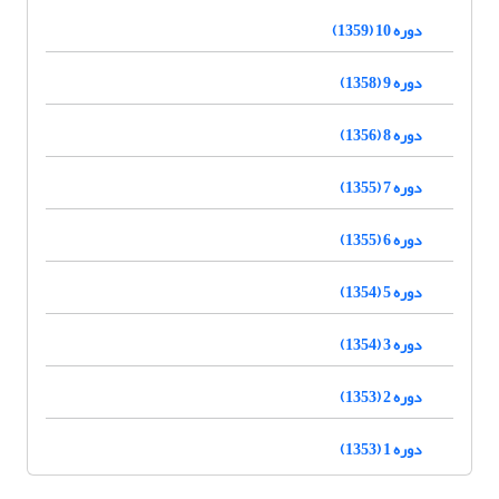
دوره 10 (1359)
دوره 9 (1358)
دوره 8 (1356)
دوره 7 (1355)
دوره 6 (1355)
دوره 5 (1354)
دوره 3 (1354)
دوره 2 (1353)
دوره 1 (1353)