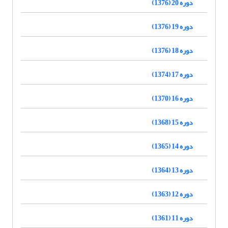
دوره 20 (1376)
دوره 19 (1376)
دوره 18 (1376)
دوره 17 (1374)
دوره 16 (1370)
دوره 15 (1368)
دوره 14 (1365)
دوره 13 (1364)
دوره 12 (1363)
دوره 11 (1361)