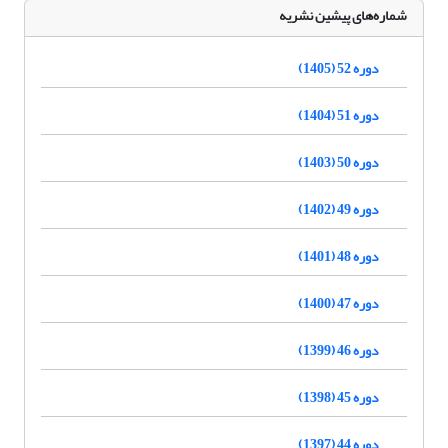
شماره‌های پیشین نشریه
دوره 52 (1405)
دوره 51 (1404)
دوره 50 (1403)
دوره 49 (1402)
دوره 48 (1401)
دوره 47 (1400)
دوره 46 (1399)
دوره 45 (1398)
دوره 44 (1397)