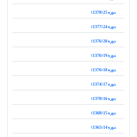
دوره 25 (1378)
دوره 24 (1377)
دوره 20 (1376)
دوره 19 (1376)
دوره 18 (1376)
دوره 17 (1374)
دوره 16 (1370)
دوره 15 (1368)
دوره 14 (1365)