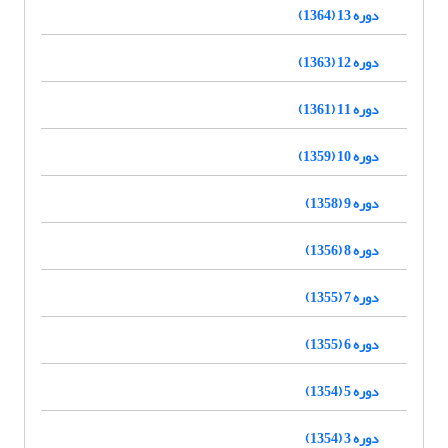
دوره 13 (1364)
دوره 12 (1363)
دوره 11 (1361)
دوره 10 (1359)
دوره 9 (1358)
دوره 8 (1356)
دوره 7 (1355)
دوره 6 (1355)
دوره 5 (1354)
دوره 3 (1354)