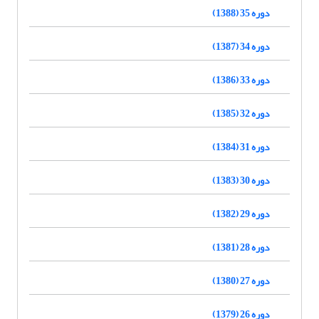
دوره 35 (1388)
دوره 34 (1387)
دوره 33 (1386)
دوره 32 (1385)
دوره 31 (1384)
دوره 30 (1383)
دوره 29 (1382)
دوره 28 (1381)
دوره 27 (1380)
دوره 26 (1379)