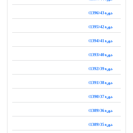
دوره 43 (1396)
دوره 42 (1395)
دوره 41 (1394)
دوره 40 (1393)
دوره 39 (1392)
دوره 38 (1391)
دوره 37 (1390)
دوره 36 (1389)
دوره 35 (1389)