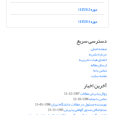
دوره 2 (1353)
دوره 1 (1353)
دسترسی سریع
صفحه اصلی
درباره نشریه
اعضای هیات تحریریه
ارسال مقاله
تماس با ما
نقشه سایت
آخرین اخبار
روال پذیرش مقالات
1397-12-11
تماس با مجله
1396-10-12
نویسنده مسئول در مقالات دانشگاه تهران
1396-01-11
عدم امکان صدور گواهی پذیرش
1395-11-21