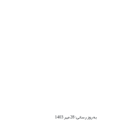
به روز رسانی: 28 مهر 1403