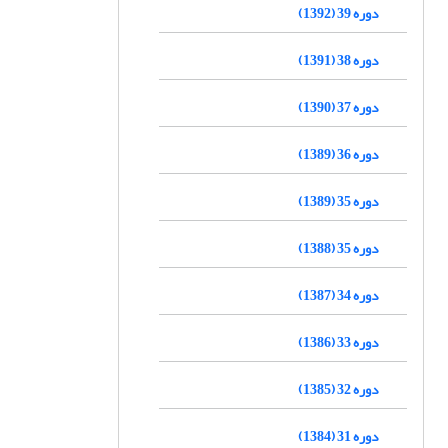
دوره 39 (1392)
دوره 38 (1391)
دوره 37 (1390)
دوره 36 (1389)
دوره 35 (1389)
دوره 35 (1388)
دوره 34 (1387)
دوره 33 (1386)
دوره 32 (1385)
دوره 31 (1384)