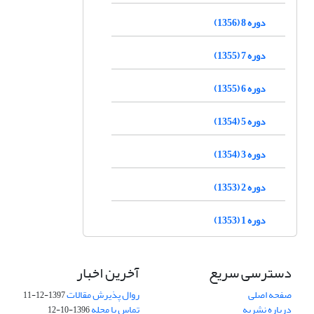
دوره 8 (1356)
دوره 7 (1355)
دوره 6 (1355)
دوره 5 (1354)
دوره 3 (1354)
دوره 2 (1353)
دوره 1 (1353)
دسترسی سریع
آخرین اخبار
صفحه اصلی
روال پذیرش مقالات
1397-12-11
درباره نشریه
تماس با مجله
1396-10-12