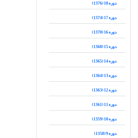
دوره 18 (1376)
دوره 17 (1374)
دوره 16 (1370)
دوره 15 (1368)
دوره 14 (1365)
دوره 13 (1364)
دوره 12 (1363)
دوره 11 (1361)
دوره 10 (1359)
دوره 9 (1358)