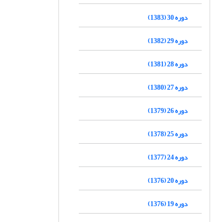
دوره 30 (1383)
دوره 29 (1382)
دوره 28 (1381)
دوره 27 (1380)
دوره 26 (1379)
دوره 25 (1378)
دوره 24 (1377)
دوره 20 (1376)
دوره 19 (1376)