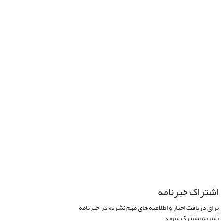
اشتراک خبرنامه
برای دریافت اخبار و اطلاعیه های مهم نشریه در خبرنامه
نشریه مشترک شوید.