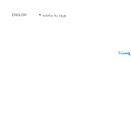
ورود به سامانه
ENGLISH
مروست)