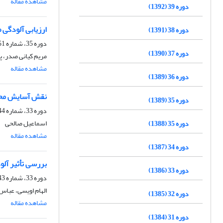
مشاهده مقاله
دوره 39 (1392)
ارزیابی آلودگی 
دوره 38 (1391)
دوره 35، شماره 51، پاییز 1388
دوره 37 (1390)
مریم کیانی صدر، 
مشاهده مقاله
دوره 36 (1389)
نقش آسایش محیط
دوره 35 (1389)
دوره 33، شماره 44، زمستان 1386
اسماعیل صالحی
دوره 35 (1388)
مشاهده مقاله
دوره 34 (1387)
بررسی تأثیر آل
دوره 33 (1386)
دوره 33، شماره 43، پاییز 1386
الهام اویسی، عباس
دوره 32 (1385)
مشاهده مقاله
دوره 31 (1384)