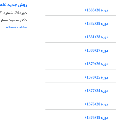
روش جدید تخمین
دوره 30 (1383)
دوره 24، شماره 21، تابستان 1377
دکتر محمود صفارزا
دوره 29 (1382)
مشاهده مقاله
دوره 28 (1381)
دوره 27 (1380)
دوره 26 (1379)
دوره 25 (1378)
دوره 24 (1377)
دوره 20 (1376)
دوره 19 (1376)