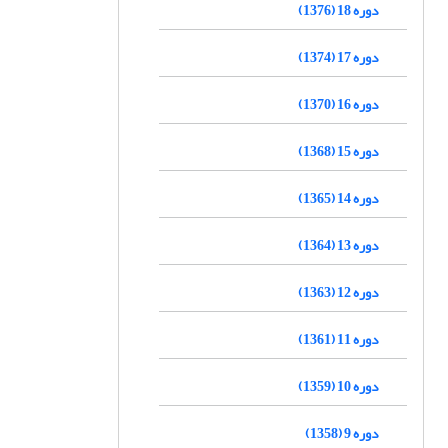
دوره 18 (1376)
دوره 17 (1374)
دوره 16 (1370)
دوره 15 (1368)
دوره 14 (1365)
دوره 13 (1364)
دوره 12 (1363)
دوره 11 (1361)
دوره 10 (1359)
دوره 9 (1358)