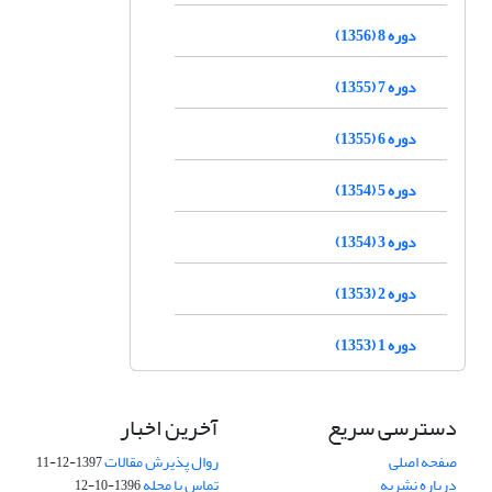
دوره 8 (1356)
دوره 7 (1355)
دوره 6 (1355)
دوره 5 (1354)
دوره 3 (1354)
دوره 2 (1353)
دوره 1 (1353)
دسترسی سریع
آخرین اخبار
صفحه اصلی
روال پذیرش مقالات
1397-12-11
درباره نشریه
تماس با مجله
1396-10-12