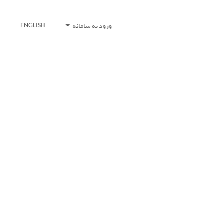
ورود به سامانه
ENGLISH