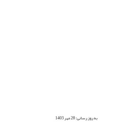
به روز رسانی: 28 مهر 1403