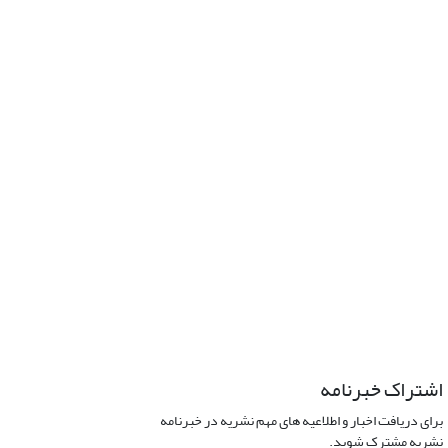
اشتراک خبرنامه
برای دریافت اخبار و اطلاعیه های مهم نشریه در خبرنامه
نشریه مشترک شوید.