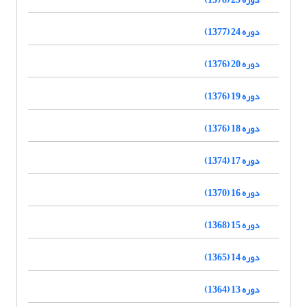
دوره 24 (1377)
دوره 20 (1376)
دوره 19 (1376)
دوره 18 (1376)
دوره 17 (1374)
دوره 16 (1370)
دوره 15 (1368)
دوره 14 (1365)
دوره 13 (1364)