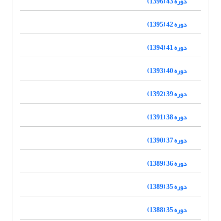
دوره 43 (1396)
دوره 42 (1395)
دوره 41 (1394)
دوره 40 (1393)
دوره 39 (1392)
دوره 38 (1391)
دوره 37 (1390)
دوره 36 (1389)
دوره 35 (1389)
دوره 35 (1388)