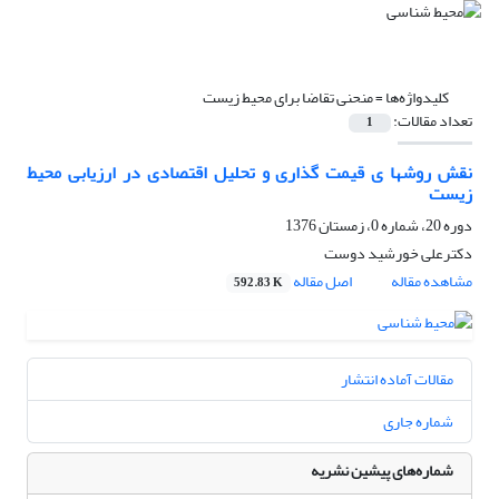
کلیدواژه‌ها =
منحنی تقاضا برای محیط زیست
تعداد مقالات:
1
نقش روشها ی قیمت گذاری و تحلیل اقتصادی در ارزیابی محیط
زیست
دوره 20، شماره 0، زمستان 1376
دکترعلی خورشید دوست
مشاهده مقاله
اصل مقاله
592.83 K
مقالات آماده انتشار
شماره جاری
شماره‌های پیشین نشریه