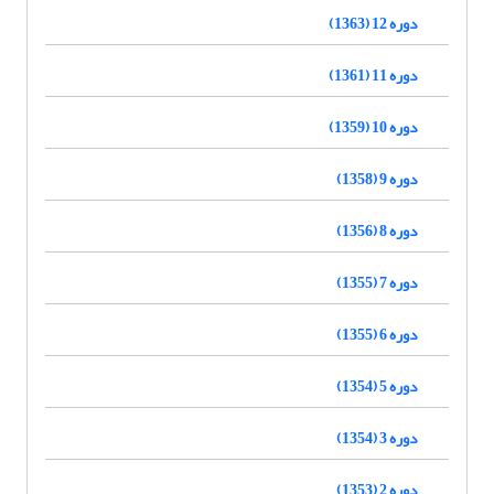
دوره 12 (1363)
دوره 11 (1361)
دوره 10 (1359)
دوره 9 (1358)
دوره 8 (1356)
دوره 7 (1355)
دوره 6 (1355)
دوره 5 (1354)
دوره 3 (1354)
دوره 2 (1353)