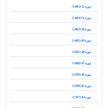
دوره 52 (1405)
دوره 51 (1404)
دوره 50 (1403)
دوره 49 (1402)
دوره 48 (1401)
دوره 47 (1400)
دوره 46 (1399)
دوره 45 (1398)
دوره 44 (1397)