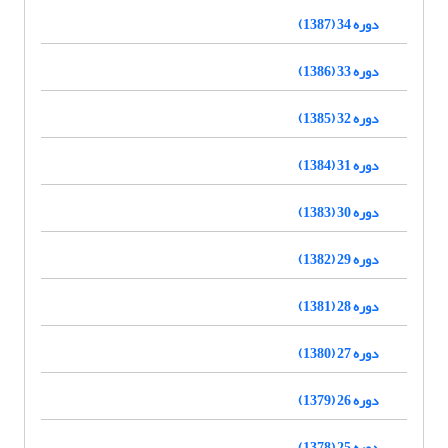
دوره 34 (1387)
دوره 33 (1386)
دوره 32 (1385)
دوره 31 (1384)
دوره 30 (1383)
دوره 29 (1382)
دوره 28 (1381)
دوره 27 (1380)
دوره 26 (1379)
دوره 25 (1378)