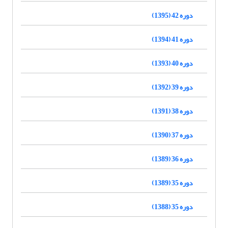
دوره 42 (1395)
دوره 41 (1394)
دوره 40 (1393)
دوره 39 (1392)
دوره 38 (1391)
دوره 37 (1390)
دوره 36 (1389)
دوره 35 (1389)
دوره 35 (1388)