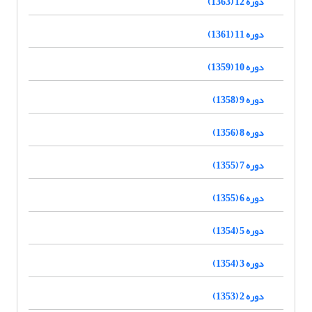
دوره 12 (1363)
دوره 11 (1361)
دوره 10 (1359)
دوره 9 (1358)
دوره 8 (1356)
دوره 7 (1355)
دوره 6 (1355)
دوره 5 (1354)
دوره 3 (1354)
دوره 2 (1353)