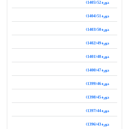
دوره 52 (1405)
دوره 51 (1404)
دوره 50 (1403)
دوره 49 (1402)
دوره 48 (1401)
دوره 47 (1400)
دوره 46 (1399)
دوره 45 (1398)
دوره 44 (1397)
دوره 43 (1396)