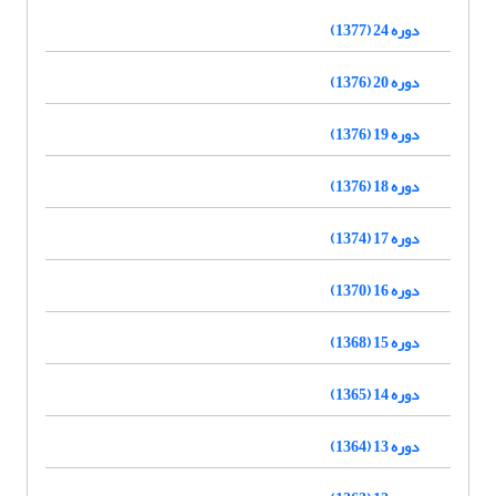
دوره 24 (1377)
دوره 20 (1376)
دوره 19 (1376)
دوره 18 (1376)
دوره 17 (1374)
دوره 16 (1370)
دوره 15 (1368)
دوره 14 (1365)
دوره 13 (1364)