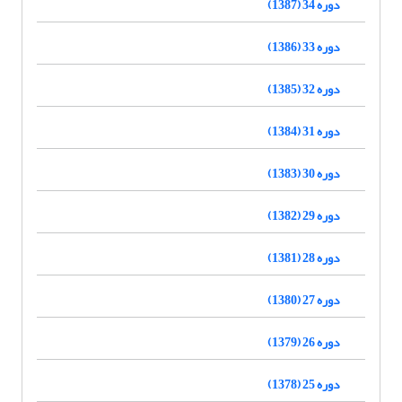
دوره 34 (1387)
دوره 33 (1386)
دوره 32 (1385)
دوره 31 (1384)
دوره 30 (1383)
دوره 29 (1382)
دوره 28 (1381)
دوره 27 (1380)
دوره 26 (1379)
دوره 25 (1378)