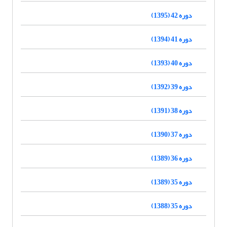
دوره 42 (1395)
دوره 41 (1394)
دوره 40 (1393)
دوره 39 (1392)
دوره 38 (1391)
دوره 37 (1390)
دوره 36 (1389)
دوره 35 (1389)
دوره 35 (1388)