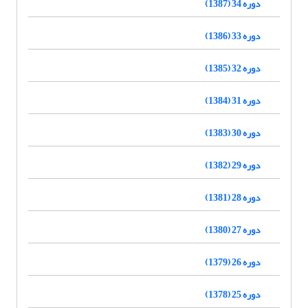
دوره 34 (1387)
دوره 33 (1386)
دوره 32 (1385)
دوره 31 (1384)
دوره 30 (1383)
دوره 29 (1382)
دوره 28 (1381)
دوره 27 (1380)
دوره 26 (1379)
دوره 25 (1378)