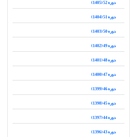
دوره 52 (1405)
دوره 51 (1404)
دوره 50 (1403)
دوره 49 (1402)
دوره 48 (1401)
دوره 47 (1400)
دوره 46 (1399)
دوره 45 (1398)
دوره 44 (1397)
دوره 43 (1396)