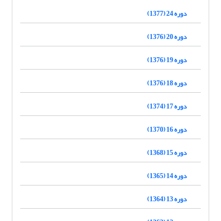
دوره 24 (1377)
دوره 20 (1376)
دوره 19 (1376)
دوره 18 (1376)
دوره 17 (1374)
دوره 16 (1370)
دوره 15 (1368)
دوره 14 (1365)
دوره 13 (1364)