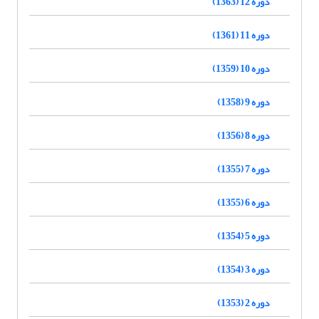
دوره 12 (1363)
دوره 11 (1361)
دوره 10 (1359)
دوره 9 (1358)
دوره 8 (1356)
دوره 7 (1355)
دوره 6 (1355)
دوره 5 (1354)
دوره 3 (1354)
دوره 2 (1353)