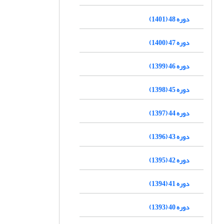
دوره 48 (1401)
دوره 47 (1400)
دوره 46 (1399)
دوره 45 (1398)
دوره 44 (1397)
دوره 43 (1396)
دوره 42 (1395)
دوره 41 (1394)
دوره 40 (1393)