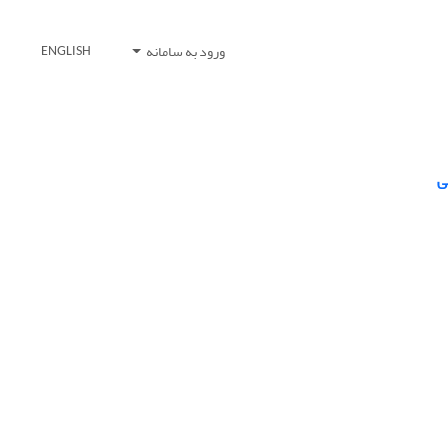
ورود به سامانه
ENGLISH
ی