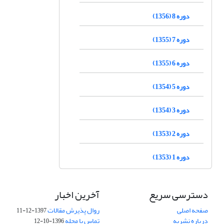
دوره 8 (1356)
دوره 7 (1355)
دوره 6 (1355)
دوره 5 (1354)
دوره 3 (1354)
دوره 2 (1353)
دوره 1 (1353)
دسترسی سریع
آخرین اخبار
صفحه اصلی
روال پذیرش مقالات
1397-12-11
درباره نشریه
تماس با مجله
1396-10-12