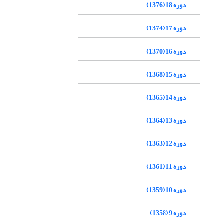
دوره 18 (1376)
دوره 17 (1374)
دوره 16 (1370)
دوره 15 (1368)
دوره 14 (1365)
دوره 13 (1364)
دوره 12 (1363)
دوره 11 (1361)
دوره 10 (1359)
دوره 9 (1358)