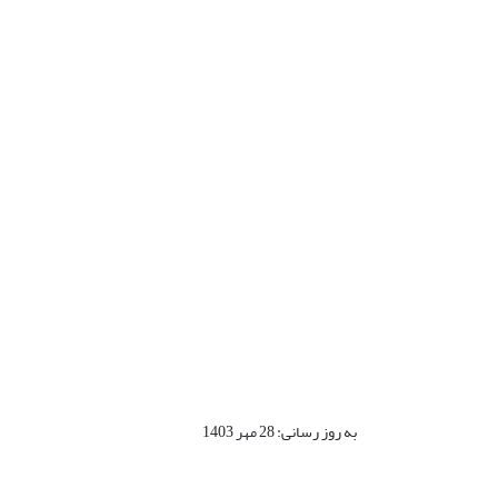
به روز رسانی: 28 مهر 1403