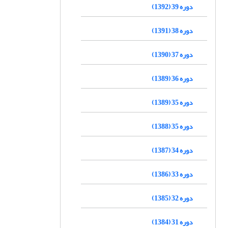
دوره 39 (1392)
دوره 38 (1391)
دوره 37 (1390)
دوره 36 (1389)
دوره 35 (1389)
دوره 35 (1388)
دوره 34 (1387)
دوره 33 (1386)
دوره 32 (1385)
دوره 31 (1384)