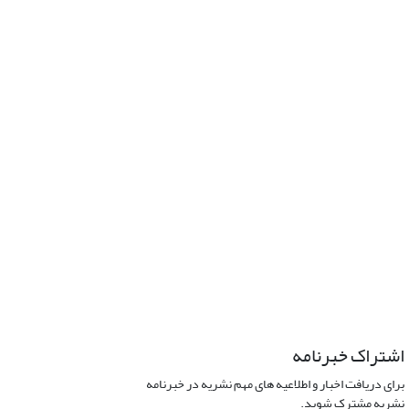
اشتراک خبرنامه
برای دریافت اخبار و اطلاعیه های مهم نشریه در خبرنامه
نشریه مشترک شوید.