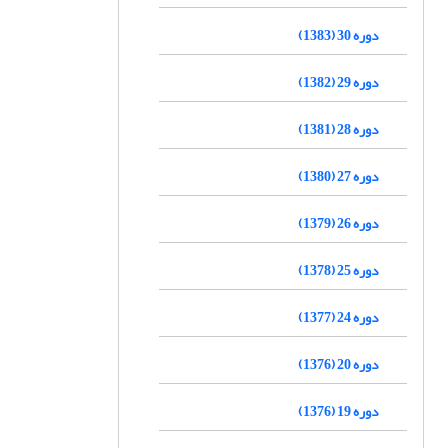
دوره 30 (1383)
دوره 29 (1382)
دوره 28 (1381)
دوره 27 (1380)
دوره 26 (1379)
دوره 25 (1378)
دوره 24 (1377)
دوره 20 (1376)
دوره 19 (1376)