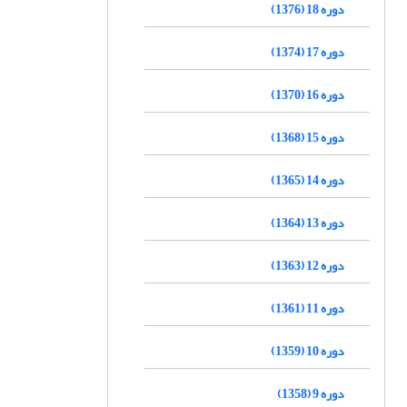
دوره 18 (1376)
دوره 17 (1374)
دوره 16 (1370)
دوره 15 (1368)
دوره 14 (1365)
دوره 13 (1364)
دوره 12 (1363)
دوره 11 (1361)
دوره 10 (1359)
دوره 9 (1358)