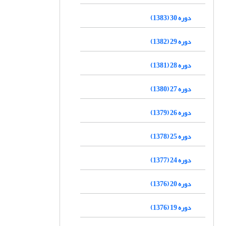
دوره 30 (1383)
دوره 29 (1382)
دوره 28 (1381)
دوره 27 (1380)
دوره 26 (1379)
دوره 25 (1378)
دوره 24 (1377)
دوره 20 (1376)
دوره 19 (1376)