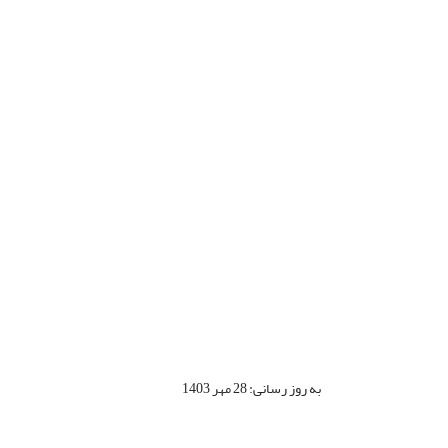
به روز رسانی: 28 مهر 1403