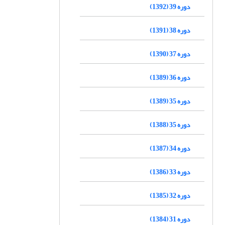
دوره 39 (1392)
دوره 38 (1391)
دوره 37 (1390)
دوره 36 (1389)
دوره 35 (1389)
دوره 35 (1388)
دوره 34 (1387)
دوره 33 (1386)
دوره 32 (1385)
دوره 31 (1384)