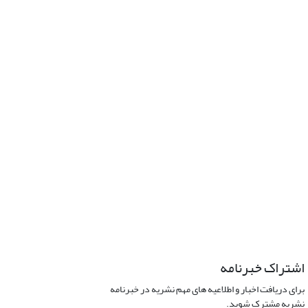
اشتراک خبرنامه
برای دریافت اخبار و اطلاعیه های مهم نشریه در خبرنامه
نشریه مشترک شوید.