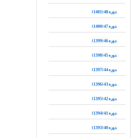
دوره 48 (1401)
دوره 47 (1400)
دوره 46 (1399)
دوره 45 (1398)
دوره 44 (1397)
دوره 43 (1396)
دوره 42 (1395)
دوره 41 (1394)
دوره 40 (1393)