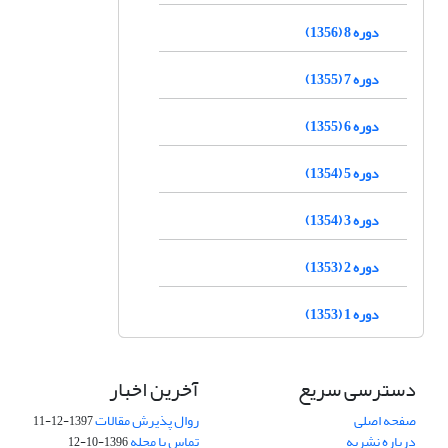
دوره 8 (1356)
دوره 7 (1355)
دوره 6 (1355)
دوره 5 (1354)
دوره 3 (1354)
دوره 2 (1353)
دوره 1 (1353)
دسترسی سریع
آخرین اخبار
صفحه اصلی
روال پذیرش مقالات
1397-12-11
درباره نشریه
تماس با مجله
1396-10-12