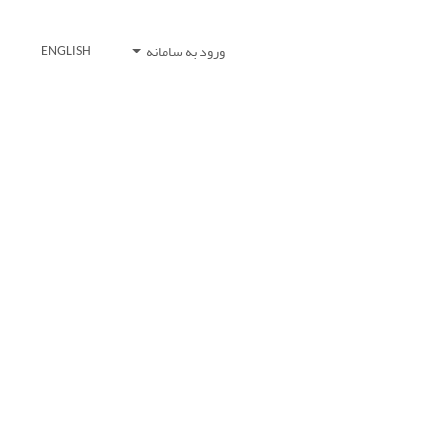
ورود به سامانه
ENGLISH