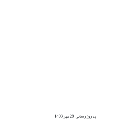
به روز رسانی: 28 مهر 1403