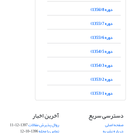
دوره 8 (1356)
دوره 7 (1355)
دوره 6 (1355)
دوره 5 (1354)
دوره 3 (1354)
دوره 2 (1353)
دوره 1 (1353)
دسترسی سریع
آخرین اخبار
صفحه اصلی
روال پذیرش مقالات
1397-12-11
درباره نشریه
تماس با مجله
1396-10-12