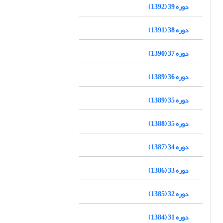
دوره 39 (1392)
دوره 38 (1391)
دوره 37 (1390)
دوره 36 (1389)
دوره 35 (1389)
دوره 35 (1388)
دوره 34 (1387)
دوره 33 (1386)
دوره 32 (1385)
دوره 31 (1384)