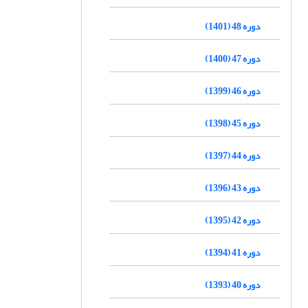
دوره 48 (1401)
دوره 47 (1400)
دوره 46 (1399)
دوره 45 (1398)
دوره 44 (1397)
دوره 43 (1396)
دوره 42 (1395)
دوره 41 (1394)
دوره 40 (1393)