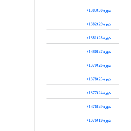
دوره 30 (1383)
دوره 29 (1382)
دوره 28 (1381)
دوره 27 (1380)
دوره 26 (1379)
دوره 25 (1378)
دوره 24 (1377)
دوره 20 (1376)
دوره 19 (1376)