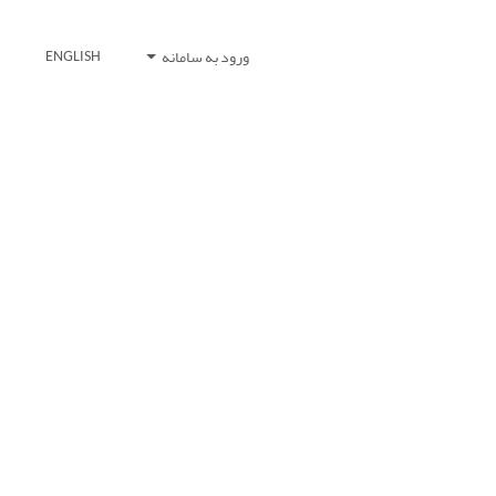
ورود به سامانه
ENGLISH