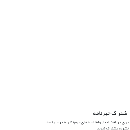
اشتراک خبرنامه
برای دریافت اخبار و اطلاعیه های مهم نشریه در خبرنامه
نشریه مشترک شوید.