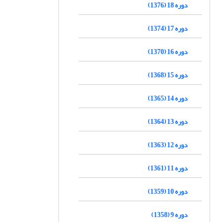
دوره 18 (1376)
دوره 17 (1374)
دوره 16 (1370)
دوره 15 (1368)
دوره 14 (1365)
دوره 13 (1364)
دوره 12 (1363)
دوره 11 (1361)
دوره 10 (1359)
دوره 9 (1358)