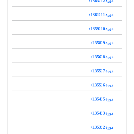
دوره 12 (1363)
دوره 11 (1361)
دوره 10 (1359)
دوره 9 (1358)
دوره 8 (1356)
دوره 7 (1355)
دوره 6 (1355)
دوره 5 (1354)
دوره 3 (1354)
دوره 2 (1353)