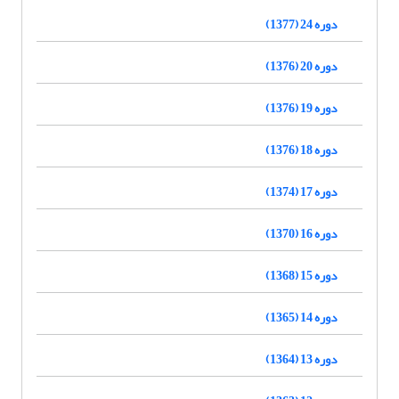
دوره 24 (1377)
دوره 20 (1376)
دوره 19 (1376)
دوره 18 (1376)
دوره 17 (1374)
دوره 16 (1370)
دوره 15 (1368)
دوره 14 (1365)
دوره 13 (1364)