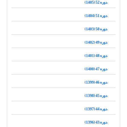
دوره 52 (1405)
دوره 51 (1404)
دوره 50 (1403)
دوره 49 (1402)
دوره 48 (1401)
دوره 47 (1400)
دوره 46 (1399)
دوره 45 (1398)
دوره 44 (1397)
دوره 43 (1396)