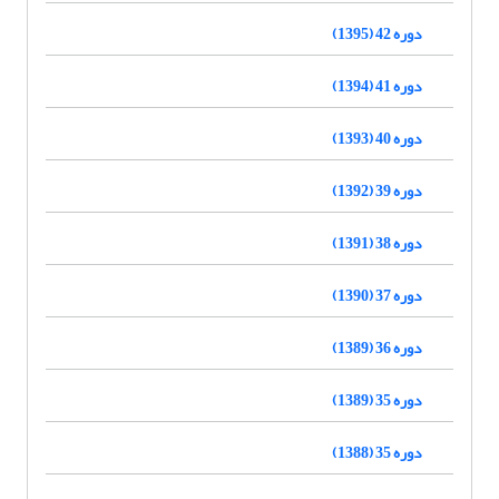
دوره 42 (1395)
دوره 41 (1394)
دوره 40 (1393)
دوره 39 (1392)
دوره 38 (1391)
دوره 37 (1390)
دوره 36 (1389)
دوره 35 (1389)
دوره 35 (1388)