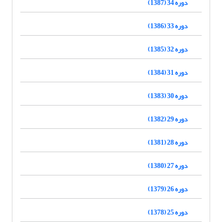
دوره 34 (1387)
دوره 33 (1386)
دوره 32 (1385)
دوره 31 (1384)
دوره 30 (1383)
دوره 29 (1382)
دوره 28 (1381)
دوره 27 (1380)
دوره 26 (1379)
دوره 25 (1378)