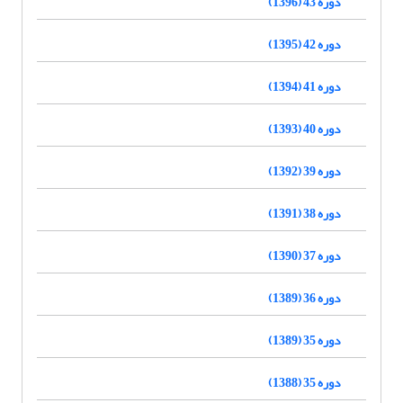
دوره 43 (1396)
دوره 42 (1395)
دوره 41 (1394)
دوره 40 (1393)
دوره 39 (1392)
دوره 38 (1391)
دوره 37 (1390)
دوره 36 (1389)
دوره 35 (1389)
دوره 35 (1388)