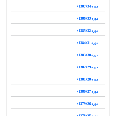
دوره 34 (1387)
دوره 33 (1386)
دوره 32 (1385)
دوره 31 (1384)
دوره 30 (1383)
دوره 29 (1382)
دوره 28 (1381)
دوره 27 (1380)
دوره 26 (1379)
دوره 25 (1378)