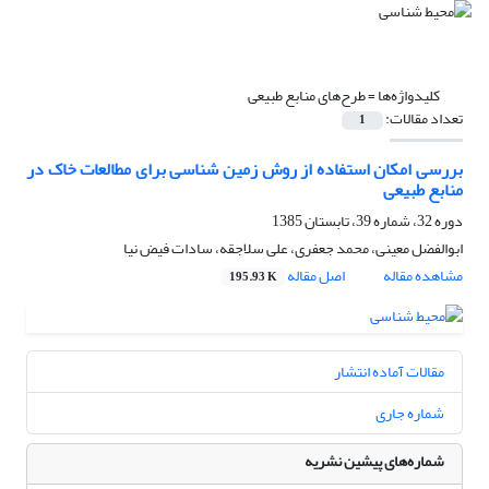
کلیدواژه‌ها =
طرح‌های منابع طبیعی
تعداد مقالات:
1
بررسی امکان استفاده از روش زمین شناسی برای مطالعات خاک در
منابع طبیعی
دوره 32، شماره 39، تابستان 1385
ابوالفضل معینی، محمد جعفری، علی سلاجقه، سادات فیض نیا
مشاهده مقاله
اصل مقاله
195.93 K
مقالات آماده انتشار
شماره جاری
شماره‌های پیشین نشریه