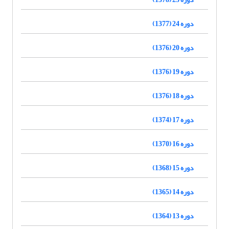
دوره 24 (1377)
دوره 20 (1376)
دوره 19 (1376)
دوره 18 (1376)
دوره 17 (1374)
دوره 16 (1370)
دوره 15 (1368)
دوره 14 (1365)
دوره 13 (1364)