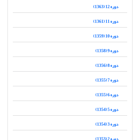
دوره 12 (1363)
دوره 11 (1361)
دوره 10 (1359)
دوره 9 (1358)
دوره 8 (1356)
دوره 7 (1355)
دوره 6 (1355)
دوره 5 (1354)
دوره 3 (1354)
دوره 2 (1353)