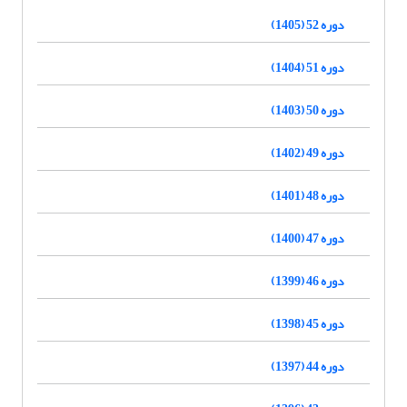
دوره 52 (1405)
دوره 51 (1404)
دوره 50 (1403)
دوره 49 (1402)
دوره 48 (1401)
دوره 47 (1400)
دوره 46 (1399)
دوره 45 (1398)
دوره 44 (1397)